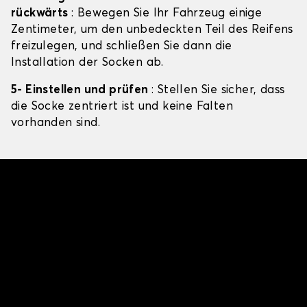
rückwärts
: Bewegen Sie Ihr Fahrzeug einige
Zentimeter, um den unbedeckten Teil des Reifens
freizulegen, und schließen Sie dann die
Installation der Socken ab.
5- Einstellen und prüfen
: Stellen Sie sicher, dass
die Socke zentriert ist und keine Falten
vorhanden sind.