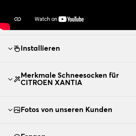
Installieren
Merkmale Schneesocken für
CITROEN XANTIA
Fotos von unseren Kunden