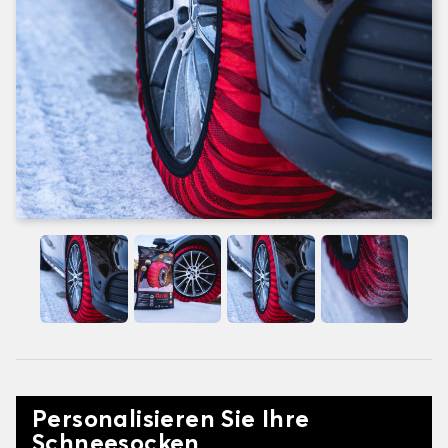
Personalisieren Sie Ihre
Schneesocken