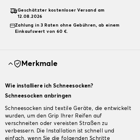
Geschätzter kostenloser Versand am
12.08.2026
Zahlung in 3 Raten ohne Gebühren, ab einem
Einkaufswert von 60 €.
Merkmale
Wie installiere ich Schneesocken?
Schneesocken anbringen
Schneesocken sind textile Geräte, die entwickelt
wurden, um den Grip Ihrer Reifen auf
verschneiten oder vereisten Straßen zu
verbessern. Die Installation ist schnell und
einfach, wenn Sie die folgenden Schritte