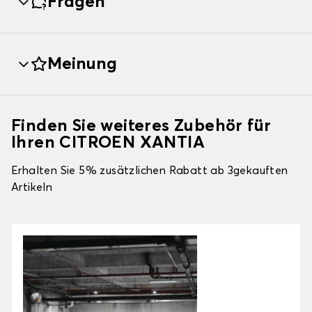
Fragen
Meinung
Finden Sie weiteres Zubehör für
Ihren CITROEN XANTIA
Erhalten Sie 5% zusätzlichen Rabatt ab 3gekauften
Artikeln