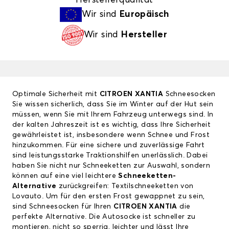
Wir sind
Europäisch
Wir sind
Hersteller
Optimale Sicherheit mit
CITROEN XANTIA
Schneesocken
Sie wissen sicherlich, dass Sie im Winter auf der Hut sein
müssen, wenn Sie mit Ihrem Fahrzeug unterwegs sind. In
der kalten Jahreszeit ist es wichtig, dass Ihre Sicherheit
gewährleistet ist, insbesondere wenn Schnee und Frost
hinzukommen. Für eine sichere und zuverlässige Fahrt
sind leistungsstarke Traktionshilfen unerlässlich. Dabei
haben Sie nicht nur Schneeketten zur Auswahl, sondern
können auf eine viel leichtere
Schneeketten-
Alternative
zurückgreifen: Textilschneeketten von
Lovauto. Um für den ersten Frost gewappnet zu sein,
sind Schneesocken für Ihren
CITROEN XANTIA
die
perfekte Alternative. Die Autosocke ist schneller zu
montieren, nicht so sperrig, leichter und lässt Ihre