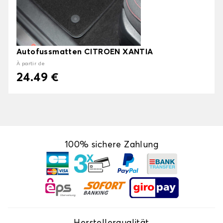
Autofussmatten CITROEN XANTIA
À partir de
24.49 €
100% sichere Zahlung
Herstellerqualität