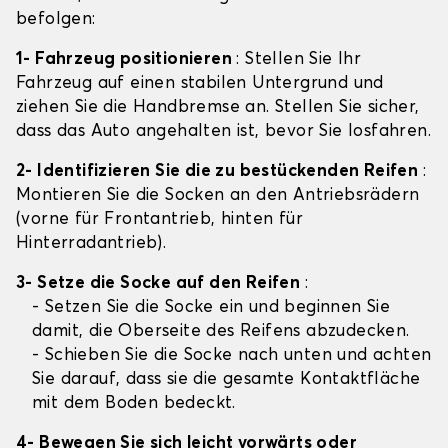
befolgen:
1- Fahrzeug positionieren
: Stellen Sie Ihr
Fahrzeug auf einen stabilen Untergrund und
ziehen Sie die Handbremse an. Stellen Sie sicher,
dass das Auto angehalten ist, bevor Sie losfahren.
2- Identifizieren Sie die zu bestückenden Reifen
:
Montieren Sie die Socken an den Antriebsrädern
(vorne für Frontantrieb, hinten für
Hinterradantrieb).
3- Setze die Socke auf den Reifen
:
- Setzen Sie die Socke ein und beginnen Sie
damit, die Oberseite des Reifens abzudecken.
- Schieben Sie die Socke nach unten und achten
Sie darauf, dass sie die gesamte Kontaktfläche
mit dem Boden bedeckt.
4- Bewegen Sie sich leicht vorwärts oder