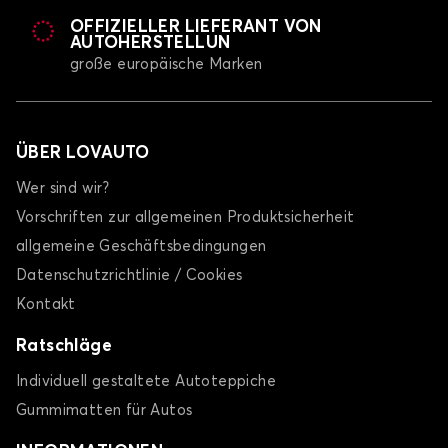
OFFIZIELLER LIEFERANT VON
AUTOHERSTELLUN
große europäische Marken
ÜBER LOVAUTO
Wer sind wir?
Vorschriften zur allgemeinen Produktsicherheit
allgemeine Geschäftsbedingungen
Datenschutzrichtlinie / Cookies
Kontakt
Ratschläge
Individuell gestaltete Autoteppiche
Gummimatten für Autos