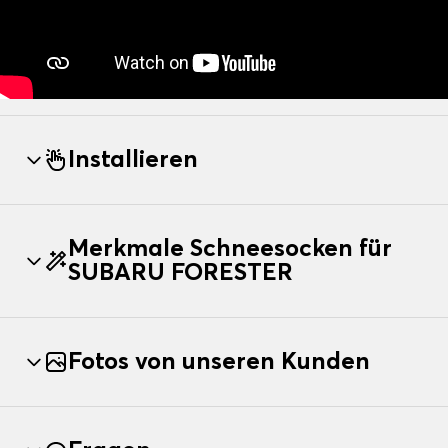
Installieren
Merkmale Schneesocken für
SUBARU FORESTER
Fotos von unseren Kunden