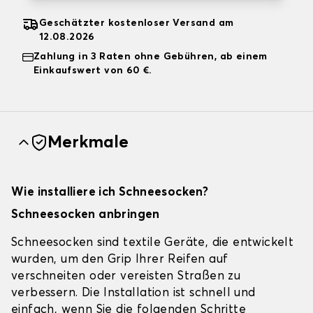
Geschätzter kostenloser Versand am
12.08.2026
Zahlung in 3 Raten ohne Gebühren, ab einem
Einkaufswert von 60 €.
Merkmale
Wie installiere ich Schneesocken?
Schneesocken anbringen
Schneesocken sind textile Geräte, die entwickelt
wurden, um den Grip Ihrer Reifen auf
verschneiten oder vereisten Straßen zu
verbessern. Die Installation ist schnell und
einfach, wenn Sie die folgenden Schritte