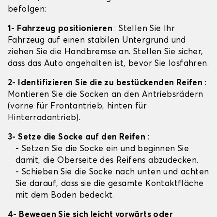
befolgen:
1- Fahrzeug positionieren
: Stellen Sie Ihr
Fahrzeug auf einen stabilen Untergrund und
ziehen Sie die Handbremse an. Stellen Sie sicher,
dass das Auto angehalten ist, bevor Sie losfahren.
2- Identifizieren Sie die zu bestückenden Reifen
:
Montieren Sie die Socken an den Antriebsrädern
(vorne für Frontantrieb, hinten für
Hinterradantrieb).
3- Setze die Socke auf den Reifen
:
- Setzen Sie die Socke ein und beginnen Sie
damit, die Oberseite des Reifens abzudecken.
- Schieben Sie die Socke nach unten und achten
Sie darauf, dass sie die gesamte Kontaktfläche
mit dem Boden bedeckt.
4- Bewegen Sie sich leicht vorwärts oder