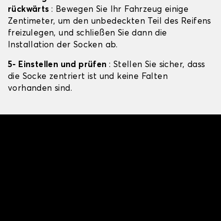
rückwärts
: Bewegen Sie Ihr Fahrzeug einige
Zentimeter, um den unbedeckten Teil des Reifens
freizulegen, und schließen Sie dann die
Installation der Socken ab.
5- Einstellen und prüfen
: Stellen Sie sicher, dass
die Socke zentriert ist und keine Falten
vorhanden sind.