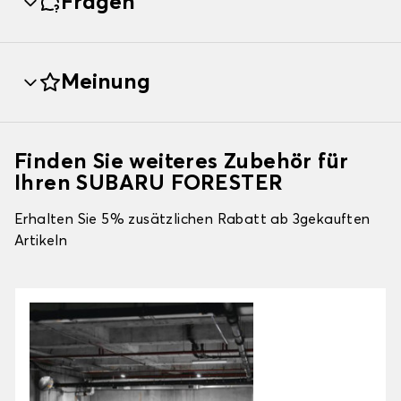
Fragen
Meinung
Finden Sie weiteres Zubehör für
Ihren SUBARU FORESTER
Erhalten Sie 5% zusätzlichen Rabatt ab 3gekauften
Artikeln