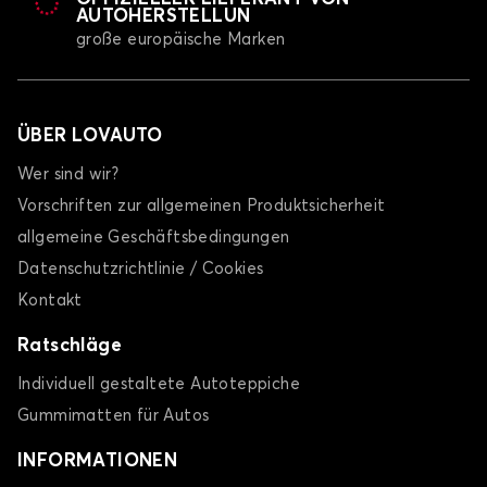
AUTOHERSTELLUN
große europäische Marken
ÜBER LOVAUTO
Wer sind wir?
Vorschriften zur allgemeinen Produktsicherheit
allgemeine Geschäftsbedingungen
Datenschutzrichtlinie / Cookies
Kontakt
Ratschläge
Individuell gestaltete Autoteppiche
Gummimatten für Autos
INFORMATIONEN