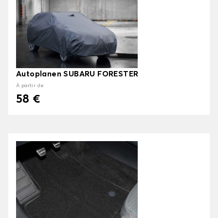
Autoplanen SUBARU FORESTER
À partir de
58 €