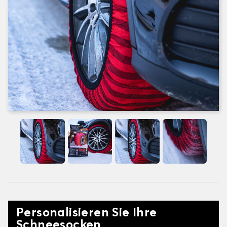
Personalisieren Sie Ihre
Schneesocken