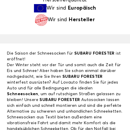
Wir sind
Europäisch
Wir sind
Hersteller
Die Saison der Schneesocken für
SUBARU FORESTER
ist
eröffnet!
Der Winter steht vor der Tür und somit auch die Zeit für
Eis und Schnee! Aber haben Sie schon einmal darüber
nachgedacht, wie Sie Ihren
SUBARU FORESTER
winterfest ausrüsten? Auf Lovauto finden Sie für jedes
Auto und für alle Bedingungen die idealen
Schneesocken
, um auf rutschigen Straßen gelassen zu
bleiben! Unsere
SUBARU FORESTER
Autosocken lassen
sich einfach und schnell montieren und sind die perfekte
Alternative zu schweren und unhandlichen Schneeketten.
Schneesocken aus Textil bieten außerdem eine
vibrationsfreie Fahrt und damit mehr Komfort als die
handelsüblichen Schneeketten. Ob für den Notfall bei