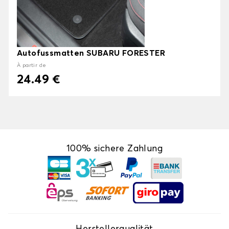
Autofussmatten SUBARU FORESTER
À partir de
24.49 €
100% sichere Zahlung
Herstellerqualität