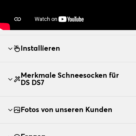
Installieren
Merkmale Schneesocken für
DS DS7
Fotos von unseren Kunden