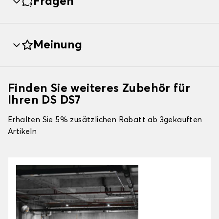
Fragen
Meinung
Finden Sie weiteres Zubehör für
Ihren DS DS7
Erhalten Sie 5% zusätzlichen Rabatt ab 3gekauften
Artikeln