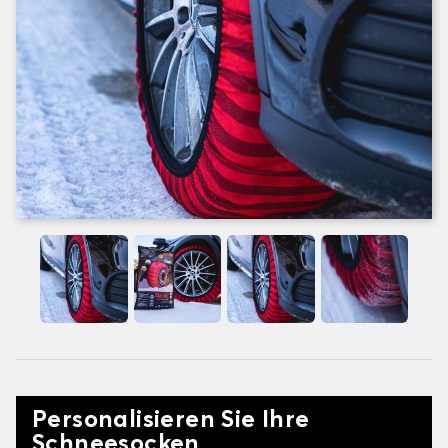
Personalisieren Sie Ihre
Schneesocken