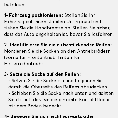
befolgen:
1- Fahrzeug positionieren
: Stellen Sie Ihr
Fahrzeug auf einen stabilen Untergrund und
ziehen Sie die Handbremse an. Stellen Sie sicher,
dass das Auto angehalten ist, bevor Sie losfahren.
2- Identifizieren Sie die zu bestückenden Reifen
:
Montieren Sie die Socken an den Antriebsrädern
(vorne für Frontantrieb, hinten für
Hinterradantrieb).
3- Setze die Socke auf den Reifen
:
- Setzen Sie die Socke ein und beginnen Sie
damit, die Oberseite des Reifens abzudecken.
- Schieben Sie die Socke nach unten und achten
Sie darauf, dass sie die gesamte Kontaktfläche
mit dem Boden bedeckt.
4- Bewegen Sie sich leicht vorwärts oder