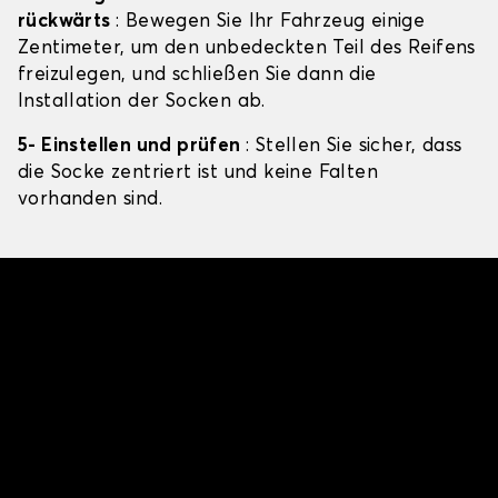
rückwärts
: Bewegen Sie Ihr Fahrzeug einige
Zentimeter, um den unbedeckten Teil des Reifens
freizulegen, und schließen Sie dann die
Installation der Socken ab.
5- Einstellen und prüfen
: Stellen Sie sicher, dass
die Socke zentriert ist und keine Falten
vorhanden sind.