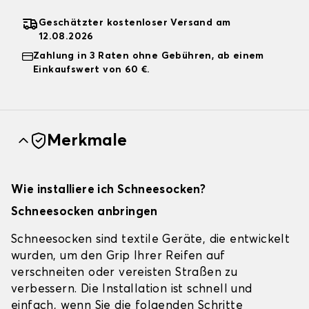
Geschätzter kostenloser Versand am
12.08.2026
Zahlung in 3 Raten ohne Gebühren, ab einem
Einkaufswert von 60 €.
Merkmale
Wie installiere ich Schneesocken?
Schneesocken anbringen
Schneesocken sind textile Geräte, die entwickelt
wurden, um den Grip Ihrer Reifen auf
verschneiten oder vereisten Straßen zu
verbessern. Die Installation ist schnell und
einfach, wenn Sie die folgenden Schritte