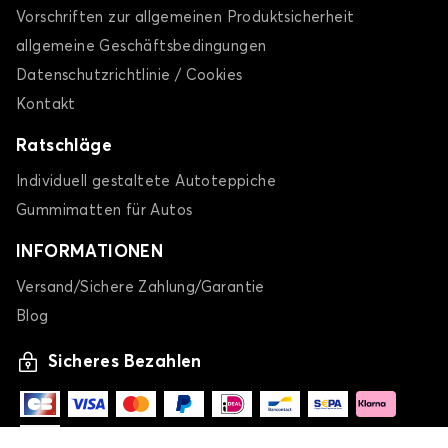
Vorschriften zur allgemeinen Produktsicherheit
allgemeine Geschäftsbedingungen
Datenschutzrichtlinie / Cookies
Kontakt
Ratschläge
Individuell gestaltete Autoteppiche
Gummimatten für Autos
INFORMATIONEN
Versand/Sichere Zahlung/Garantie
Blog
Sicheres Bezahlen