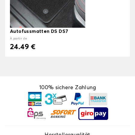
Autofussmatten DS DS7
À partir de
24.49 €
100% sichere Zahlung
Herstellerqualität