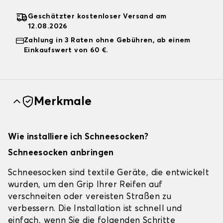
Geschätzter kostenloser Versand am
12.08.2026
Zahlung in 3 Raten ohne Gebühren, ab einem
Einkaufswert von 60 €.
Merkmale
Wie installiere ich Schneesocken?
Schneesocken anbringen
Schneesocken sind textile Geräte, die entwickelt
wurden, um den Grip Ihrer Reifen auf
verschneiten oder vereisten Straßen zu
verbessern. Die Installation ist schnell und
einfach, wenn Sie die folgenden Schritte