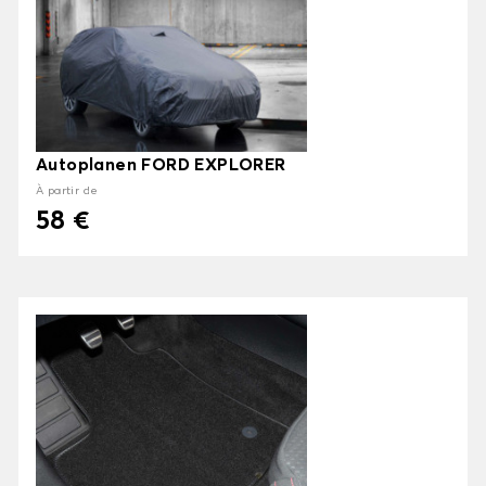
Autoplanen FORD EXPLORER
À partir de
58 €