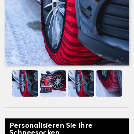
Personalisieren Sie Ihre
Schneesocken