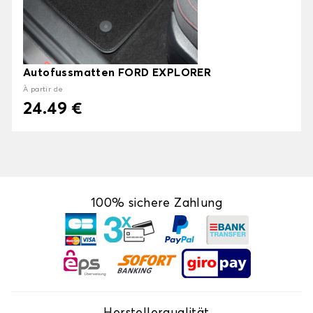
Autofussmatten FORD EXPLORER
À partir de
24.49 €
100% sichere Zahlung
Herstellerqualität