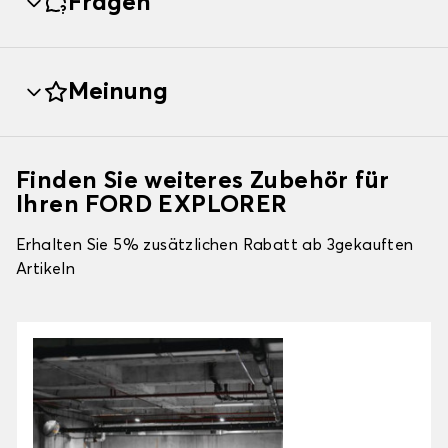
Fragen
Meinung
Finden Sie weiteres Zubehör für
Ihren FORD EXPLORER
Erhalten Sie 5% zusätzlichen Rabatt ab 3gekauften
Artikeln