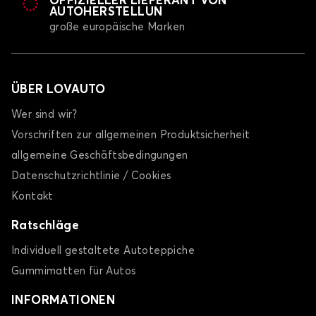
OFFIZIELLER LIEFERANT VON
AUTOHERSTELLUN
große europäische Marken
ÜBER LOVAUTO
Wer sind wir?
Vorschriften zur allgemeinen Produktsicherheit
allgemeine Geschäftsbedingungen
Datenschutzrichtlinie / Cookies
Kontakt
Ratschläge
Individuell gestaltete Autoteppiche
Gummimatten für Autos
INFORMATIONEN