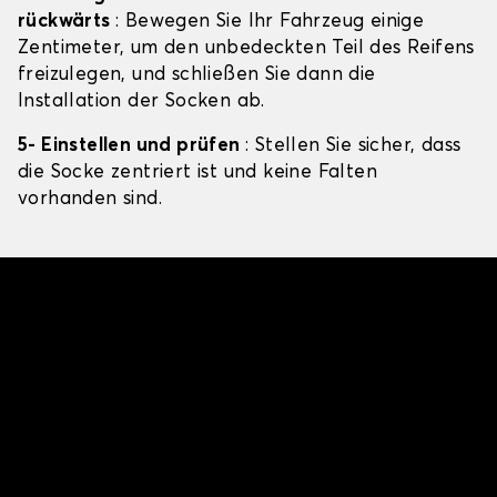
rückwärts
: Bewegen Sie Ihr Fahrzeug einige
Zentimeter, um den unbedeckten Teil des Reifens
freizulegen, und schließen Sie dann die
Installation der Socken ab.
5- Einstellen und prüfen
: Stellen Sie sicher, dass
die Socke zentriert ist und keine Falten
vorhanden sind.