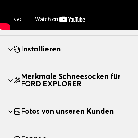
Installieren
Merkmale Schneesocken für
FORD EXPLORER
Fotos von unseren Kunden