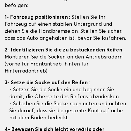
befolgen:
1- Fahrzeug positionieren
: Stellen Sie Ihr
Fahrzeug auf einen stabilen Untergrund und
ziehen Sie die Handbremse an. Stellen Sie sicher,
dass das Auto angehalten ist, bevor Sie losfahren.
2- Identifizieren Sie die zu bestückenden Reifen
:
Montieren Sie die Socken an den Antriebsrädern
(vorne für Frontantrieb, hinten für
Hinterradantrieb).
3- Setze die Socke auf den Reifen
:
- Setzen Sie die Socke ein und beginnen Sie
damit, die Oberseite des Reifens abzudecken.
- Schieben Sie die Socke nach unten und achten
Sie darauf, dass sie die gesamte Kontaktfläche
mit dem Boden bedeckt.
4- Bewegen Sie sich leicht vorwärts oder