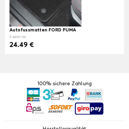
Autofussmatten FORD PUMA
À partir de
24.49 €
100% sichere Zahlung
Herstellerqualität