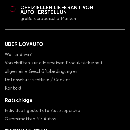
OFFIZIELLER LIEFERANT VON
AUTOHERSTELLUN
große europäische Marken
ÜBER LOVAUTO
Wer sind wir?
Vorschriften zur allgemeinen Produktsicherheit
allgemeine Geschäftsbedingungen
Datenschutzrichtlinie / Cookies
Kontakt
Ratschläge
Individuell gestaltete Autoteppiche
Gummimatten für Autos