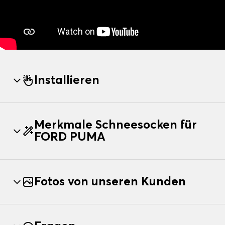
Installieren
Merkmale Schneesocken für
FORD PUMA
Fotos von unseren Kunden