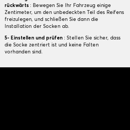
rückwärts
: Bewegen Sie Ihr Fahrzeug einige
Zentimeter, um den unbedeckten Teil des Reifens
freizulegen, und schließen Sie dann die
Installation der Socken ab.
5- Einstellen und prüfen
: Stellen Sie sicher, dass
die Socke zentriert ist und keine Falten
vorhanden sind.