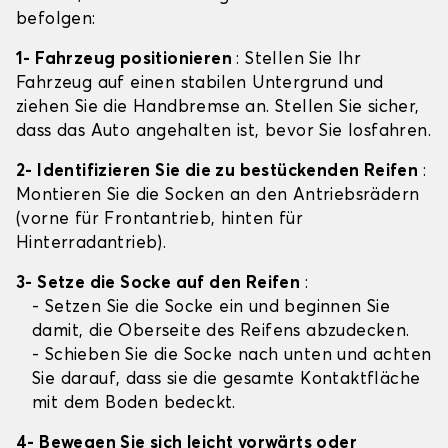
befolgen:
1- Fahrzeug positionieren
: Stellen Sie Ihr
Fahrzeug auf einen stabilen Untergrund und
ziehen Sie die Handbremse an. Stellen Sie sicher,
dass das Auto angehalten ist, bevor Sie losfahren.
2- Identifizieren Sie die zu bestückenden Reifen
:
Montieren Sie die Socken an den Antriebsrädern
(vorne für Frontantrieb, hinten für
Hinterradantrieb).
3- Setze die Socke auf den Reifen
:
- Setzen Sie die Socke ein und beginnen Sie
damit, die Oberseite des Reifens abzudecken.
- Schieben Sie die Socke nach unten und achten
Sie darauf, dass sie die gesamte Kontaktfläche
mit dem Boden bedeckt.
4- Bewegen Sie sich leicht vorwärts oder