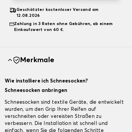
Geschätzter kostenloser Versand am
12.08.2026
Zahlung in 3 Raten ohne Gebühren, ab einem
Einkaufswert von 60 €.
Merkmale
Wie installiere ich Schneesocken?
Schneesocken anbringen
Schneesocken sind textile Geräte, die entwickelt
wurden, um den Grip Ihrer Reifen auf
verschneiten oder vereisten Straßen zu
verbessern. Die Installation ist schnell und
einfach, wenn Sie die folgenden Schritte