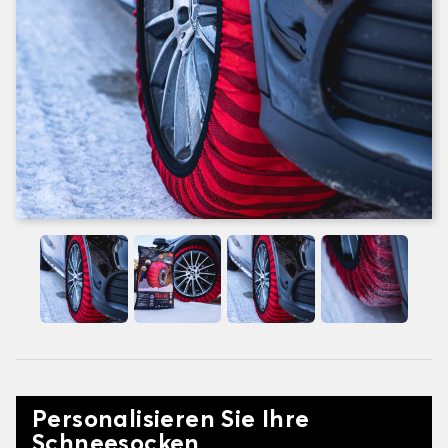
Personalisieren Sie Ihre
Schneesocken