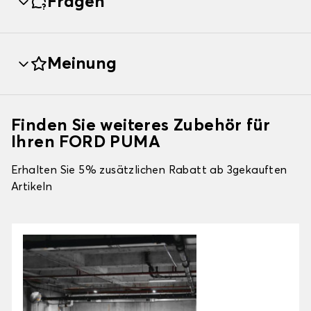
Fragen
Meinung
Finden Sie weiteres Zubehör für
Ihren FORD PUMA
Erhalten Sie 5% zusätzlichen Rabatt ab 3gekauften
Artikeln