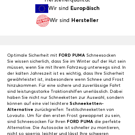
Wir sind
Europäisch
Wir sind
Hersteller
Optimale Sicherheit mit
FORD PUMA
Schneesocken
Sie wissen sicherlich, dass Sie im Winter auf der Hut sein
müssen, wenn Sie mit Ihrem Fahrzeug unterwegs sind. In
der kalten Jahreszeit ist es wichtig, dass Ihre Sicherheit
gewährleistet ist, insbesondere wenn Schnee und Frost
hinzukommen. Für eine sichere und zuverlässige Fahrt
sind leistungsstarke Traktionshilfen unerlässlich. Dabei
haben Sie nicht nur Schneeketten zur Auswahl, sondern
können auf eine viel leichtere
Schneeketten-
Alternative
zurückgreifen: Textilschneeketten von
Lovauto. Um für den ersten Frost gewappnet zu sein,
sind Schneesocken für Ihren
FORD PUMA
die perfekte
Alternative. Die Autosocke ist schneller zu montieren,
nicht so sperrig, leichter und lässt Ihre schweren