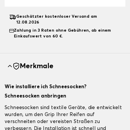
Geschätzter kostenloser Versand am
12.08.2026
Zahlung in 3 Raten ohne Gebühren, ab einem
Einkaufswert von 60 €.
Merkmale
Wie installiere ich Schneesocken?
Schneesocken anbringen
Schneesocken sind textile Geräte, die entwickelt
wurden, um den Grip Ihrer Reifen auf
verschneiten oder vereisten Straßen zu
verbessern. Die Installation ist schnell und