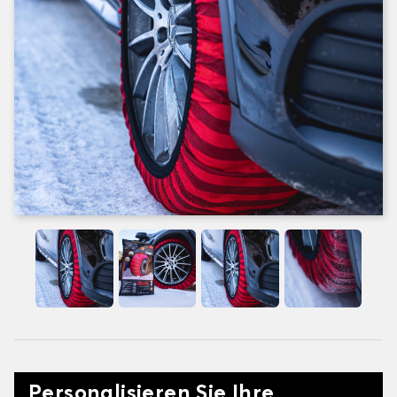
Personalisieren Sie Ihre