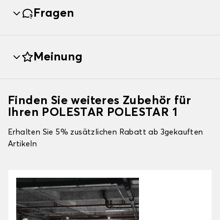
Fragen
Meinung
Finden Sie weiteres Zubehör für
Ihren POLESTAR POLESTAR 1
Erhalten Sie 5% zusätzlichen Rabatt ab 3gekauften
Artikeln