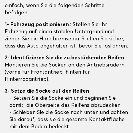
einfach, wenn Sie die folgenden Schritte
befolgen:
1- Fahrzeug positionieren
: Stellen Sie Ihr
Fahrzeug auf einen stabilen Untergrund und
ziehen Sie die Handbremse an. Stellen Sie sicher,
dass das Auto angehalten ist, bevor Sie losfahren.
2- Identifizieren Sie die zu bestückenden Reifen
:
Montieren Sie die Socken an den Antriebsrädern
(vorne für Frontantrieb, hinten für
Hinterradantrieb).
3- Setze die Socke auf den Reifen
:
- Setzen Sie die Socke ein und beginnen Sie
damit, die Oberseite des Reifens abzudecken.
- Schieben Sie die Socke nach unten und achten
Sie darauf, dass sie die gesamte Kontaktfläche
mit dem Boden bedeckt.