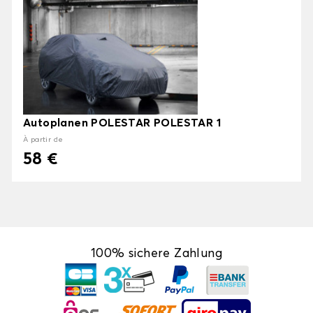
Autoplanen POLESTAR POLESTAR 1
À partir de
58 €
100% sichere Zahlung