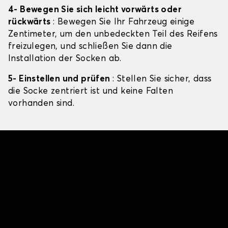
4- Bewegen Sie sich leicht vorwärts oder
rückwärts
: Bewegen Sie Ihr Fahrzeug einige
Zentimeter, um den unbedeckten Teil des Reifens
freizulegen, und schließen Sie dann die
Installation der Socken ab.
5- Einstellen und prüfen
: Stellen Sie sicher, dass
die Socke zentriert ist und keine Falten
vorhanden sind.