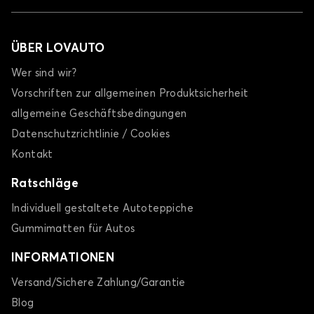
ÜBER LOVAUTO
Wer sind wir?
Vorschriften zur allgemeinen Produktsicherheit
allgemeine Geschäftsbedingungen
Datenschutzrichtlinie / Cookies
Kontakt
Ratschläge
Individuell gestaltete Autoteppiche
Gummimatten für Autos
INFORMATIONEN
Versand/Sichere Zahlung/Garantie
Blog