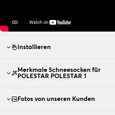
Installieren
Merkmale Schneesocken für
POLESTAR POLESTAR 1
Fotos von unseren Kunden