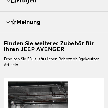
Fragen
Meinung
Finden Sie weiteres Zubehör für
Ihren JEEP AVENGER
Erhalten Sie 5% zusätzlichen Rabatt ab 3gekauften
Artikeln