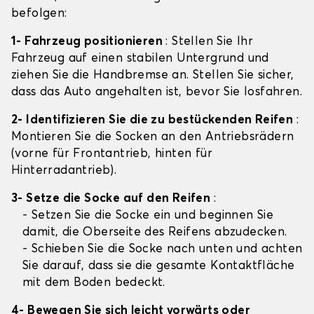
befolgen:
1- Fahrzeug positionieren
: Stellen Sie Ihr
Fahrzeug auf einen stabilen Untergrund und
ziehen Sie die Handbremse an. Stellen Sie sicher,
dass das Auto angehalten ist, bevor Sie losfahren.
2- Identifizieren Sie die zu bestückenden Reifen
:
Montieren Sie die Socken an den Antriebsrädern
(vorne für Frontantrieb, hinten für
Hinterradantrieb).
3- Setze die Socke auf den Reifen
:
- Setzen Sie die Socke ein und beginnen Sie
damit, die Oberseite des Reifens abzudecken.
- Schieben Sie die Socke nach unten und achten
Sie darauf, dass sie die gesamte Kontaktfläche
mit dem Boden bedeckt.
4- Bewegen Sie sich leicht vorwärts oder