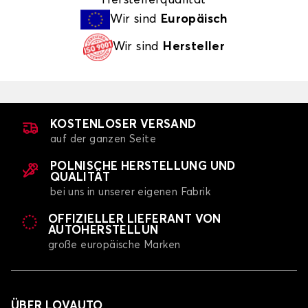
Wir sind
Europäisch
Wir sind
Hersteller
KOSTENLOSER VERSAND
auf der ganzen Seite
POLNISCHE HERSTELLUNG UND
QUALITÄT
bei uns in unserer eigenen Fabrik
OFFIZIELLER LIEFERANT VON
AUTOHERSTELLUN
große europäische Marken
ÜBER LOVAUTO