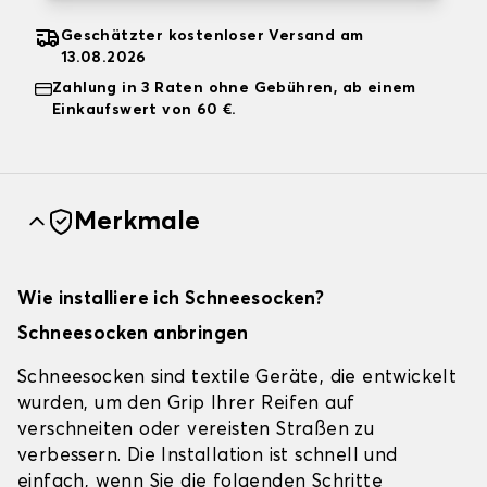
Geschätzter kostenloser Versand am
13.08.2026
Zahlung in 3 Raten ohne Gebühren, ab einem
Einkaufswert von 60 €.
Merkmale
Wie installiere ich Schneesocken?
Schneesocken anbringen
Schneesocken sind textile Geräte, die entwickelt
wurden, um den Grip Ihrer Reifen auf
verschneiten oder vereisten Straßen zu
verbessern. Die Installation ist schnell und
einfach, wenn Sie die folgenden Schritte