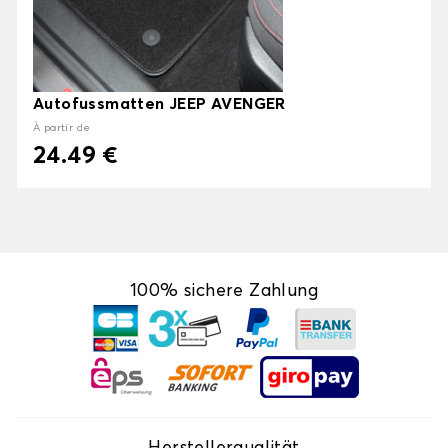
Autofussmatten JEEP AVENGER
À partir de
24.49 €
100% sichere Zahlung
Herstellerqualität