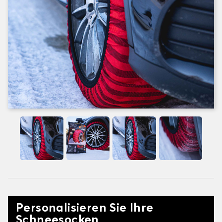
Personalisieren Sie Ihre
Schneesocken