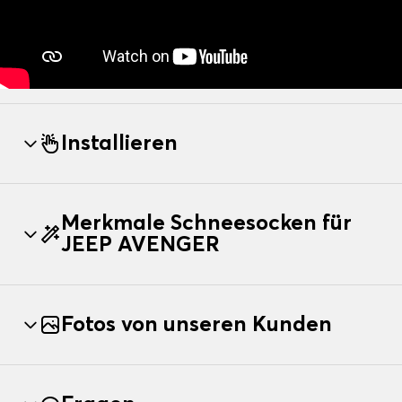
Installieren
Merkmale Schneesocken für
JEEP AVENGER
Fotos von unseren Kunden