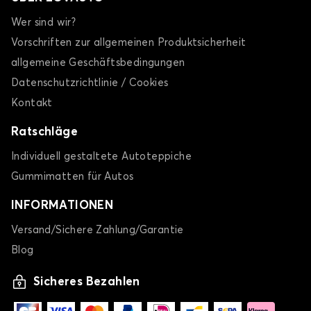
Wer sind wir?
Vorschriften zur allgemeinen Produktsicherheit
allgemeine Geschäftsbedingungen
Datenschutzrichtlinie / Cookies
Kontakt
Ratschläge
Individuell gestaltete Autoteppiche
Gummimatten für Autos
INFORMATIONEN
Versand/Sichere Zahlung/Garantie
Blog
Sicheres Bezahlen