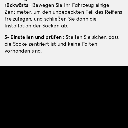
rückwärts
: Bewegen Sie Ihr Fahrzeug einige
Zentimeter, um den unbedeckten Teil des Reifens
freizulegen, und schließen Sie dann die
Installation der Socken ab.
5- Einstellen und prüfen
: Stellen Sie sicher, dass
die Socke zentriert ist und keine Falten
vorhanden sind.