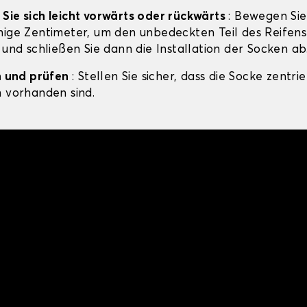
Sie sich leicht vorwärts oder rückwärts
: Bewegen Sie
nige Zentimeter, um den unbedeckten Teil des Reifens
 und schließen Sie dann die Installation der Socken ab
en und prüfen
: Stellen Sie sicher, dass die Socke zentrie
n vorhanden sind.