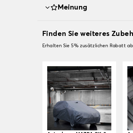
Meinung
Finden Sie weiteres Zube
Erhalten Sie 5% zusätzlichen Rabatt ab