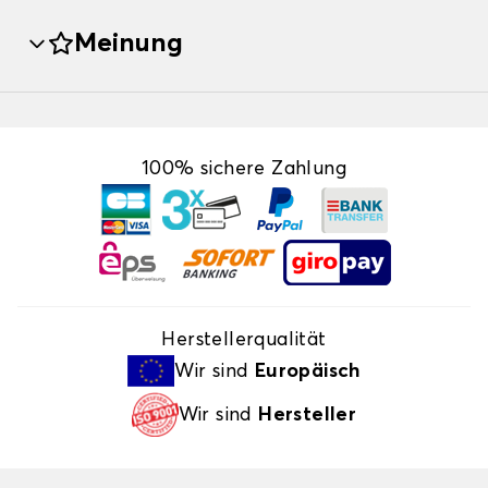
Meinung
100% sichere Zahlung
Herstellerqualität
Wir sind
Europäisch
Wir sind
Hersteller