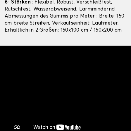
6- Stärken
: Flexibel, Robust, Verschleißfest,
Rutschfest, Wasserabweisend, Lärmmindernd.
Abmessungen des Gummis pro Meter : Breite: 150
cm breite Streifen, Verkaufseinheit: Laufmeter,
Erhältlich in 2 Größen: 150x100 cm / 150x200 cm