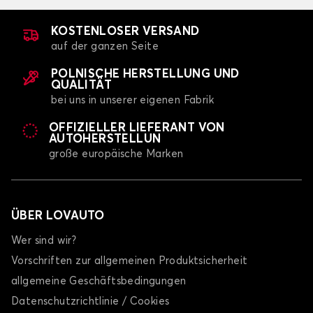
KOSTENLOSER VERSAND
auf der ganzen Seite
POLNISCHE HERSTELLUNG UND
QUALITÄT
bei uns in unserer eigenen Fabrik
OFFIZIELLER LIEFERANT VON
AUTOHERSTELLUN
große europäische Marken
ÜBER LOVAUTO
Wer sind wir?
Vorschriften zur allgemeinen Produktsicherheit
allgemeine Geschäftsbedingungen
Datenschutzrichtlinie / Cookies