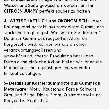
Wasser und Seife gewaschen werden, um Ihr
CITROEN JUMPY
perfekt sauber zu halten.
4- WIRTSCHAFTLICH und ÖKONOMISCH
: unser
Rollengummi besteht aus recyceltem Gummi, das
stark und langlebig ist. Was wissen Sie darüber?
Da unser Gummi aus recycelten Altreifen
hergestellt wird, können wir uns an einer
verantwortungsvolleren und
umweltfreundlicheren Produktion beteiligen.
Durch diese einfache Aktion bieten wir Ihnen die
Möglichkeit, einen günstigen und sinnvollen
Einkauf zu tätigen.
5- Details zur Kofferraummatte aus Gummi als
Meterware
: Motiv, Kautschuk, Farbe: Schwarz,
Grau und Beige, Dicke: 3 mm, Zusammensetzung:
Recycelter Kautschuk