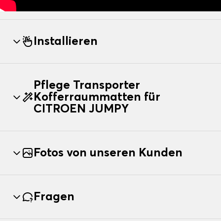
Installieren
Pflege Transporter
Kofferraummatten für
CITROEN JUMPY
Fotos von unseren Kunden
Fragen