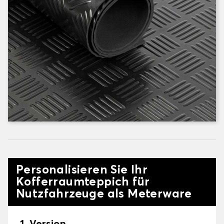
Personalisieren Sie Ihr
Kofferraumteppich für
Nutzfahrzeuge als Meterware