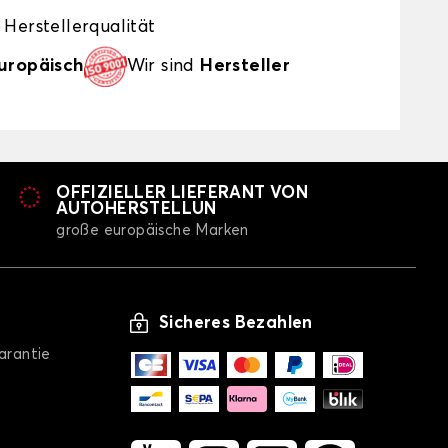
Herstellerqualität
uropäisch
Wir sind
Hersteller
OFFIZIELLER LIEFERANT VON
AUTOHERSTELLUN
große europäische Marken
Sicheres Bezahlen
arantie