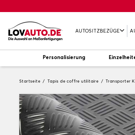
AUTOSITZBEZÜGE
A
Personalisierung
Einzelheit
Startseite
Tapis de coffre utilitaire
Transporter 