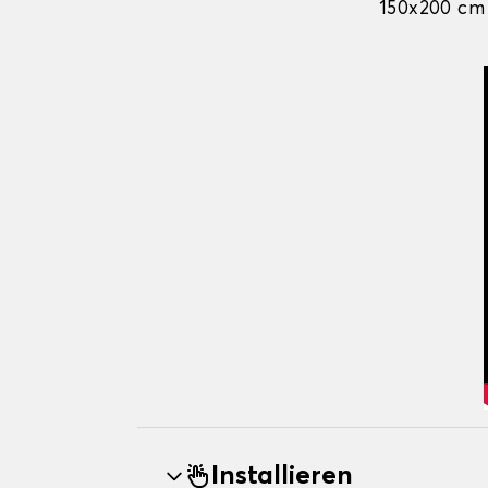
150x200 cm
Installieren