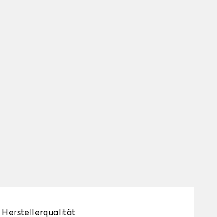
Herstellerqualität