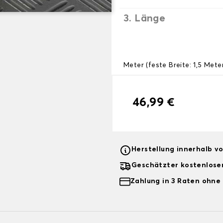
3. Länge
Meter (feste Breite: 1,5 Mete
46,99 €
Herstellung innerhalb v
Geschätzter kostenlose
Zahlung in 3 Raten ohne