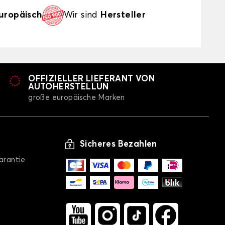
uropäisch
Wir sind
Hersteller
OFFIZIELLER LIEFERANT VON
AUTOHERSTELLUN
große europäische Marken
Sicheres Bezahlen
arantie