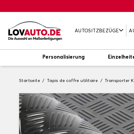
AUTOSITZBEZÜGE
A
Personalisierung
Einzelheit
Startseite
Tapis de coffre utilitaire
Transporter 