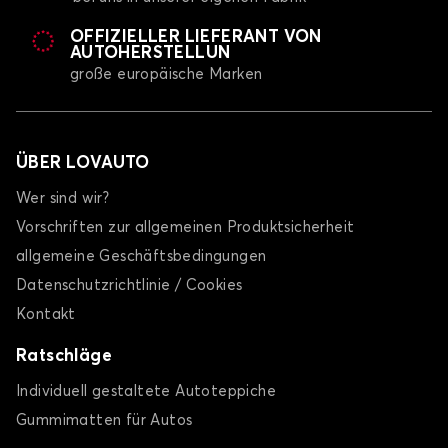
OFFIZIELLER LIEFERANT VON
AUTOHERSTELLUN
große europäische Marken
ÜBER LOVAUTO
Wer sind wir?
Vorschriften zur allgemeinen Produktsicherheit
allgemeine Geschäftsbedingungen
Datenschutzrichtlinie / Cookies
Kontakt
Ratschläge
Individuell gestaltete Autoteppiche
Gummimatten für Autos