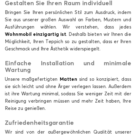
Gestalten Sie Ihren Raum individuell
Bringen Sie Ihren persönlichen Stil zum Ausdruck, indem
Sie aus unserer großen Auswahl an Farben, Mustern und
Ausführungen wählen. Wir verstehen, dass jedes
Wohnmobil einzigartig ist
. Deshalb bieten wir Ihnen die
Möglichkeit, Ihren Teppich so zu gestalten, dass er Ihren
Geschmack und Ihre Ästhetik widerspiegelt.
Einfache Installation und minimale
Wartung
Unsere maßgefertigten
Matten
sind so konzipiert, dass
sie sich leicht und ohne Ärger verlegen lassen. Außerdem
ist ihre Wartung minimal, sodass Sie weniger Zeit mit der
Reinigung verbringen müssen und mehr Zeit haben, Ihre
Reise zu genießen.
Zufriedenheitsgarantie
Wir sind von der außergewöhnlichen Qualität unserer