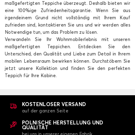
maßgefertigten Teppiche überzeugt. Deshalb bieten wir
eine 100%ige Zufriedenheitsgarantie. Wenn Sie aus
irgendeinem Grund nicht vollständig mit Ihrem Kauf
zufrieden sind, kontaktieren Sie uns und wir werden alles
Notwendige tun, um das Problem zu lösen.
Verwandeln Sie Ihr Wohnmobilerlebnis mit unseren
maßgefertigten Teppichen. Entdecken Sie den
Unterschied, den Qualität und Liebe zum Detail in Ihrem
mobilen Lebensraum bewirken können. Durchstöbern Sie
jetzt unsere Kollektion und finden Sie den perfekten
Teppich für Ihre Kabine.
KOSTENLOSER VERSAND
auf der ganzen Seite
POLNISCHE HERSTELLUNG UND
QUALITÄT
bei uns in unserer eigenen Fabrik