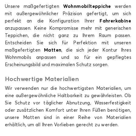
Unsere maßgefertigten
Wohnmobilteppiche
werden
mit außergewöhnlicher Präzision gefertigt, um sich
perfekt an die Konfiguration Ihrer
Fahrerkabine
anzupassen. Keine Kompromisse mehr mit generischen
Teppichen, die nicht ganz zu Ihrem Raum passen.
Entscheiden Sie sich für Perfektion mit unseren
maßgefertigten
Matten
, die sich jeder Kontur Ihres
Wohnmobils anpassen und so für ein gepflegtes
Erscheinungsbild und maximalen Schutz sorgen.
Hochwertige Materialien
Wir verwenden nur die hochwertigsten Materialien, um
eine außergewöhnliche Haltbarkeit zu gewährleisten. Ob
Sie Schutz vor täglicher Abnutzung, Wasserfestigkeit
oder zusätzlichen Komfort unter Ihren Füßen benötigen,
unsere Matten sind in einer Reihe von Materialien
erhältlich, um all Ihren Vorlieben gerecht zu werden.