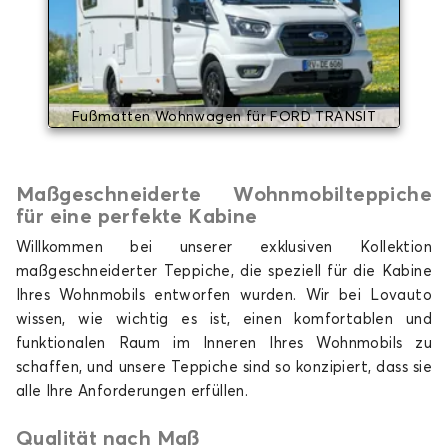
Fußmatten Wohnwagen für FORD TRANSIT
Maßgeschneiderte Wohnmobilteppiche
für eine perfekte Kabine
Willkommen bei unserer exklusiven Kollektion
maßgeschneiderter Teppiche, die speziell für die Kabine
Ihres Wohnmobils entworfen wurden. Wir bei Lovauto
wissen, wie wichtig es ist, einen komfortablen und
funktionalen Raum im Inneren Ihres Wohnmobils zu
schaffen, und unsere Teppiche sind so konzipiert, dass sie
alle Ihre Anforderungen erfüllen.
Qualität nach Maß