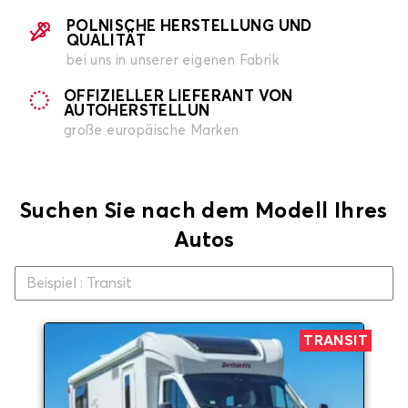
POLNISCHE HERSTELLUNG UND
QUALITÄT
bei uns in unserer eigenen Fabrik
OFFIZIELLER LIEFERANT VON
AUTOHERSTELLUN
große europäische Marken
Suchen Sie nach dem Modell Ihres
Autos
TRANSIT