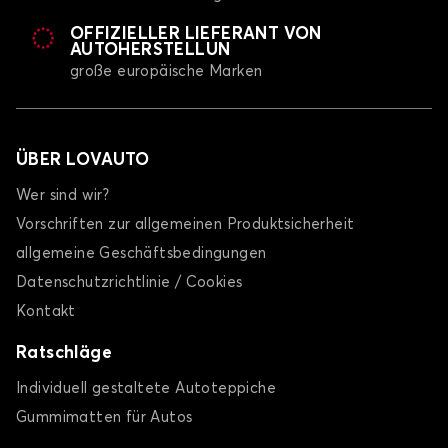
OFFIZIELLER LIEFERANT VON
AUTOHERSTELLUN
große europäische Marken
ÜBER LOVAUTO
Wer sind wir?
Vorschriften zur allgemeinen Produktsicherheit
allgemeine Geschäftsbedingungen
Datenschutzrichtlinie / Cookies
Kontakt
Ratschläge
Individuell gestaltete Autoteppiche
Gummimatten für Autos