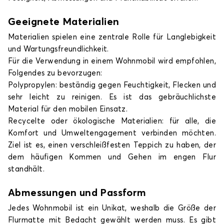
Geeignete Materialien
Materialien spielen eine zentrale Rolle für Langlebigkeit
und Wartungsfreundlichkeit.
Für die Verwendung in einem Wohnmobil wird empfohlen,
Folgendes zu bevorzugen:
Polypropylen: beständig gegen Feuchtigkeit, Flecken und
sehr leicht zu reinigen. Es ist das gebräuchlichste
Material für den mobilen Einsatz.
Recycelte oder ökologische Materialien: für alle, die
Komfort und Umweltengagement verbinden möchten.
Ziel ist es, einen verschleißfesten Teppich zu haben, der
dem häufigen Kommen und Gehen im engen Flur
standhält.
Abmessungen und Passform
Jedes Wohnmobil ist ein Unikat, weshalb die Größe der
Flurmatte mit Bedacht gewählt werden muss. Es gibt