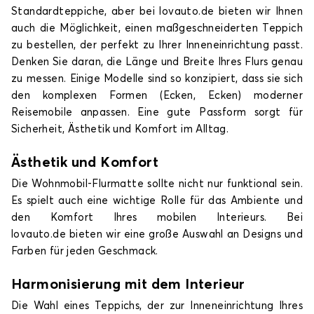
Standardteppiche, aber bei lovauto.de bieten wir Ihnen
auch die Möglichkeit, einen maßgeschneiderten Teppich
zu bestellen, der perfekt zu Ihrer Inneneinrichtung passt.
Denken Sie daran, die Länge und Breite Ihres Flurs genau
zu messen. Einige Modelle sind so konzipiert, dass sie sich
den komplexen Formen (Ecken, Ecken) moderner
Reisemobile anpassen. Eine gute Passform sorgt für
Sicherheit, Ästhetik und Komfort im Alltag.
Ästhetik und Komfort
Die Wohnmobil-Flurmatte sollte nicht nur funktional sein.
Es spielt auch eine wichtige Rolle für das Ambiente und
den Komfort Ihres mobilen Interieurs. Bei
lovauto.de bieten wir eine große Auswahl an Designs und
Farben für jeden Geschmack.
Harmonisierung mit dem Interieur
Die Wahl eines Teppichs, der zur Inneneinrichtung Ihres