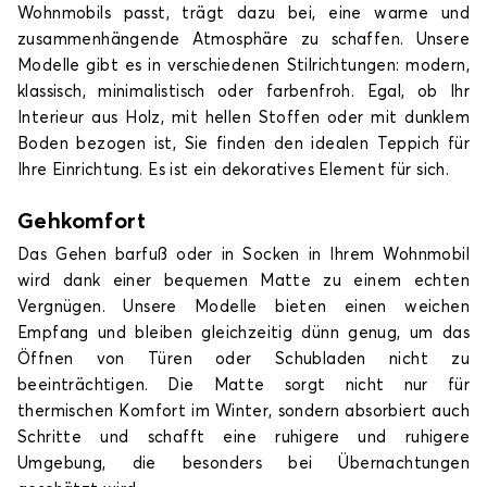
Wohnmobils passt, trägt dazu bei, eine warme und
zusammenhängende Atmosphäre zu schaffen. Unsere
Modelle gibt es in verschiedenen Stilrichtungen: modern,
klassisch, minimalistisch oder farbenfroh. Egal, ob Ihr
Interieur aus Holz, mit hellen Stoffen oder mit dunklem
Boden bezogen ist, Sie finden den idealen Teppich für
Ihre Einrichtung. Es ist ein dekoratives Element für sich.
Gehkomfort
Das Gehen barfuß oder in Socken in Ihrem Wohnmobil
wird dank einer bequemen Matte zu einem echten
Vergnügen. Unsere Modelle bieten einen weichen
Empfang und bleiben gleichzeitig dünn genug, um das
Öffnen von Türen oder Schubladen nicht zu
beeinträchtigen. Die Matte sorgt nicht nur für
thermischen Komfort im Winter, sondern absorbiert auch
Schritte und schafft eine ruhigere und ruhigere
Umgebung, die besonders bei Übernachtungen