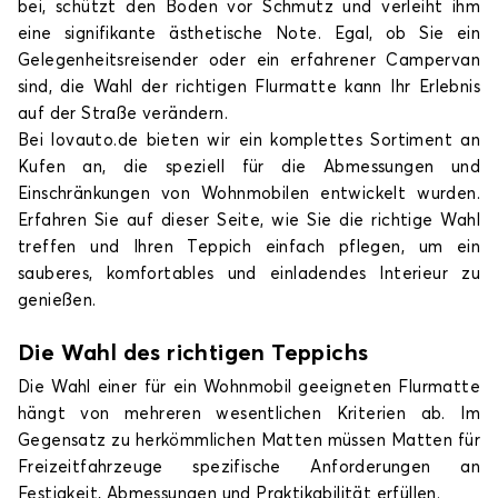
bei, schützt den Boden vor Schmutz und verleiht ihm
eine signifikante ästhetische Note. Egal, ob Sie ein
Gelegenheitsreisender oder ein erfahrener Campervan
sind, die Wahl der richtigen Flurmatte kann Ihr Erlebnis
auf der Straße verändern.
Bei lovauto.de bieten wir ein komplettes Sortiment an
Kufen an, die speziell für die Abmessungen und
Einschränkungen von Wohnmobilen entwickelt wurden.
Erfahren Sie auf dieser Seite, wie Sie die richtige Wahl
treffen und Ihren Teppich einfach pflegen, um ein
sauberes, komfortables und einladendes Interieur zu
genießen.
Die Wahl des richtigen Teppichs
Die Wahl einer für ein Wohnmobil geeigneten Flurmatte
hängt von mehreren wesentlichen Kriterien ab. Im
Gegensatz zu herkömmlichen Matten müssen Matten für
Freizeitfahrzeuge spezifische Anforderungen an
Festigkeit, Abmessungen und Praktikabilität erfüllen.