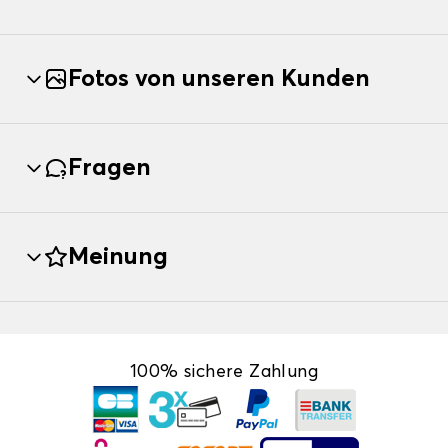
Fotos von unseren Kunden
Fragen
Meinung
100% sichere Zahlung