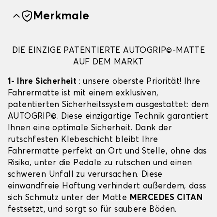
Merkmale
DIE EINZIGE PATENTIERTE AUTOGRIP©-MATTE
AUF DEM MARKT
1- Ihre Sicherheit
: unsere oberste Priorität! Ihre
Fahrermatte ist mit einem exklusiven,
patentierten Sicherheitssystem ausgestattet: dem
AUTOGRIP©. Diese einzigartige Technik garantiert
Ihnen eine optimale Sicherheit. Dank der
rutschfesten Klebeschicht bleibt Ihre
Fahrermatte perfekt an Ort und Stelle, ohne das
Risiko, unter die Pedale zu rutschen und einen
schweren Unfall zu verursachen. Diese
einwandfreie Haftung verhindert außerdem, dass
sich Schmutz unter der Matte
MERCEDES CITAN
festsetzt, und sorgt so für saubere Böden.