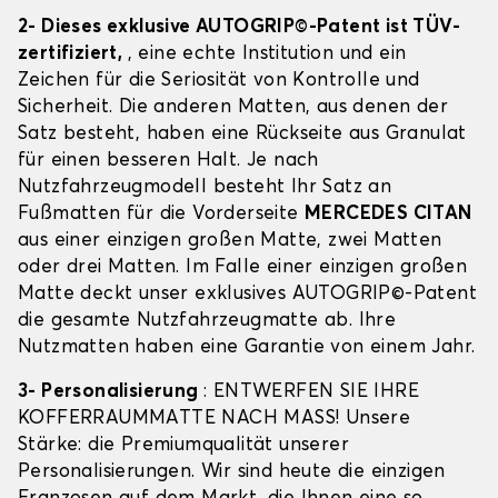
2- Dieses exklusive AUTOGRIP©-Patent ist TÜV-
zertifiziert,
, eine echte Institution und ein
Zeichen für die Seriosität von Kontrolle und
Sicherheit. Die anderen Matten, aus denen der
Satz besteht, haben eine Rückseite aus Granulat
für einen besseren Halt. Je nach
Nutzfahrzeugmodell besteht Ihr Satz an
Fußmatten für die Vorderseite
MERCEDES CITAN
aus einer einzigen großen Matte, zwei Matten
oder drei Matten. Im Falle einer einzigen großen
Matte deckt unser exklusives AUTOGRIP©-Patent
die gesamte Nutzfahrzeugmatte ab. Ihre
Nutzmatten haben eine Garantie von einem Jahr.
3- Personalisierung
: ENTWERFEN SIE IHRE
KOFFERRAUMMATTE NACH MASS! Unsere
Stärke: die Premiumqualität unserer
Personalisierungen. Wir sind heute die einzigen