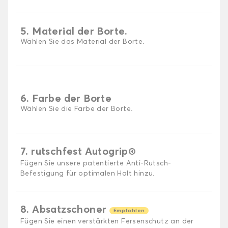
5. Material der Borte.
Wählen Sie das Material der Borte.
6. Farbe der Borte
Wählen Sie die Farbe der Borte.
7. rutschfest Autogrip®
Fügen Sie unsere patentierte Anti-Rutsch-
Befestigung für optimalen Halt hinzu.
8. Absatzschoner
Empfohlen
Fügen Sie einen verstärkten Fersenschutz an der