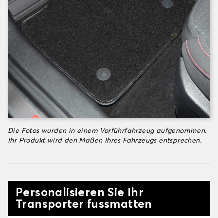
Die Fotos wurden in einem Vorführfahrzeug aufgenommen.
Ihr Produkt wird den Maßen Ihres Fahrzeugs entsprechen.
Personalisieren Sie Ihr
Transporter fussmatten