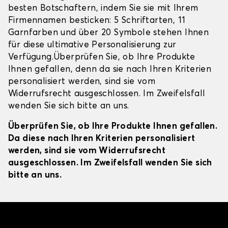
besten Botschaftern, indem Sie sie mit Ihrem
Firmennamen besticken: 5 Schriftarten, 11
Garnfarben und über 20 Symbole stehen Ihnen
für diese ultimative Personalisierung zur
Verfügung.Überprüfen Sie, ob Ihre Produkte
Ihnen gefallen, denn da sie nach Ihren Kriterien
personalisiert werden, sind sie vom
Widerrufsrecht ausgeschlossen. Im Zweifelsfall
wenden Sie sich bitte an uns.
Überprüfen Sie, ob Ihre Produkte Ihnen gefallen.
Da diese nach Ihren Kriterien personalisiert
werden, sind sie vom Widerrufsrecht
ausgeschlossen. Im Zweifelsfall wenden Sie sich
bitte an uns.