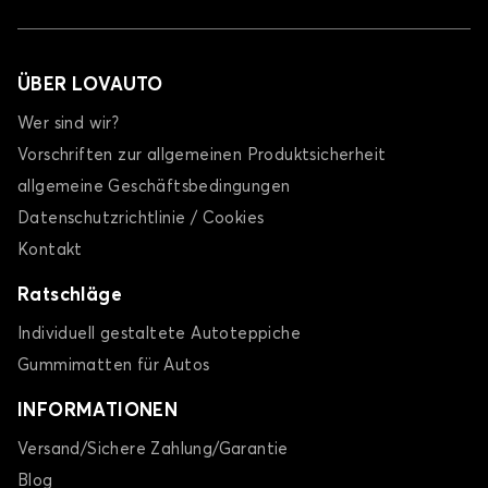
ÜBER LOVAUTO
Wer sind wir?
Vorschriften zur allgemeinen Produktsicherheit
allgemeine Geschäftsbedingungen
Datenschutzrichtlinie / Cookies
Kontakt
Ratschläge
Individuell gestaltete Autoteppiche
Gummimatten für Autos
INFORMATIONEN
Versand/Sichere Zahlung/Garantie
Blog