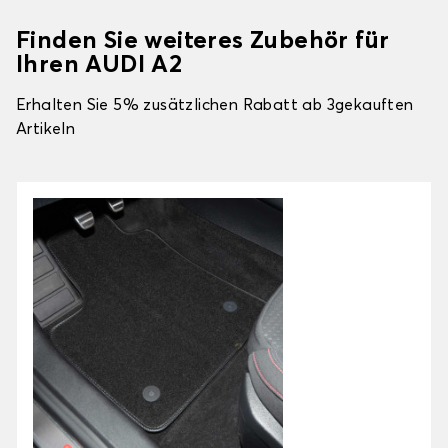
Finden Sie weiteres Zubehör für
Ihren AUDI A2
Erhalten Sie 5% zusätzlichen Rabatt ab 3gekauften
Artikeln