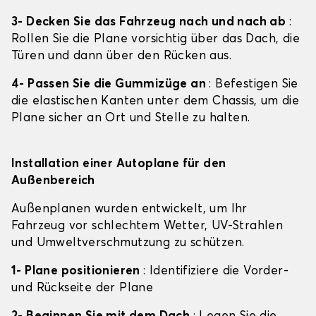
3- Decken Sie das Fahrzeug nach und nach ab
:
Rollen Sie die Plane vorsichtig über das Dach, die
Türen und dann über den Rücken aus.
4- Passen Sie die Gummizüge an
: Befestigen Sie
die elastischen Kanten unter dem Chassis, um die
Plane sicher an Ort und Stelle zu halten.
Installation einer Autoplane für den
Außenbereich
Außenplanen wurden entwickelt, um Ihr
Fahrzeug vor schlechtem Wetter, UV-Strahlen
und Umweltverschmutzung zu schützen.
1- Plane positionieren
: Identifiziere die Vorder-
und Rückseite der Plane