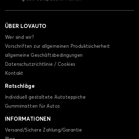
ÜBER LOVAUTO
Wer sind wir?
Vorschriften zur allgemeinen Produktsicherheit
allgemeine Geschäftsbedingungen
Datenschutzrichtlinie / Cookies
Kontakt
Ratschläge
Individuell gestaltete Autoteppiche
Gummimatten für Autos
INFORMATIONEN
Versand/Sichere Zahlung/Garantie