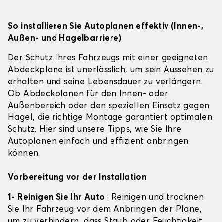
So installieren Sie Autoplanen effektiv (Innen-,
Außen- und Hagelbarriere)
Der Schutz Ihres Fahrzeugs mit einer geeigneten
Abdeckplane ist unerlässlich, um sein Aussehen zu
erhalten und seine Lebensdauer zu verlängern.
Ob Abdeckplanen für den Innen- oder
Außenbereich oder den speziellen Einsatz gegen
Hagel, die richtige Montage garantiert optimalen
Schutz. Hier sind unsere Tipps, wie Sie Ihre
Autoplanen einfach und effizient anbringen
können.
Vorbereitung vor der Installation
1- Reinigen Sie Ihr Auto
: Reinigen und trocknen
Sie Ihr Fahrzeug vor dem Anbringen der Plane,
um zu verhindern, dass Staub oder Feuchtigkeit