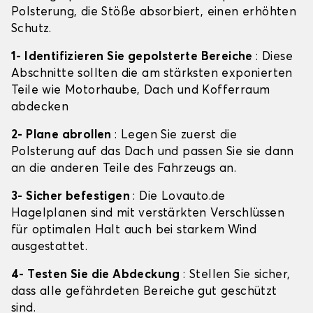
Polsterung, die Stöße absorbiert, einen erhöhten
Schutz.
1- Identifizieren Sie gepolsterte Bereiche
: Diese
Abschnitte sollten die am stärksten exponierten
Teile wie Motorhaube, Dach und Kofferraum
abdecken
2- Plane abrollen
: Legen Sie zuerst die
Polsterung auf das Dach und passen Sie sie dann
an die anderen Teile des Fahrzeugs an.
3- Sicher befestigen
: Die Lovauto.de
Hagelplanen sind mit verstärkten Verschlüssen
für optimalen Halt auch bei starkem Wind
ausgestattet.
4- Testen Sie die Abdeckung
: Stellen Sie sicher,
dass alle gefährdeten Bereiche gut geschützt
sind.