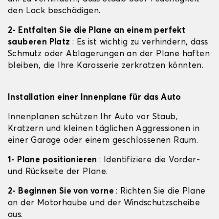
den Lack beschädigen.
2- Entfalten Sie die Plane an einem perfekt
sauberen Platz
: Es ist wichtig zu verhindern, dass
Schmutz oder Ablagerungen an der Plane haften
bleiben, die Ihre Karosserie zerkratzen könnten.
Installation einer Innenplane für das Auto
Innenplanen schützen Ihr Auto vor Staub,
Kratzern und kleinen täglichen Aggressionen in
einer Garage oder einem geschlossenen Raum.
1- Plane positionieren
: Identifiziere die Vorder-
und Rückseite der Plane.
2- Beginnen Sie von vorne
: Richten Sie die Plane
an der Motorhaube und der Windschutzscheibe
aus.