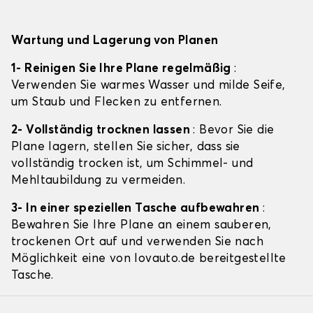
Wartung und Lagerung von Planen
1- Reinigen Sie Ihre Plane regelmäßig
:
Verwenden Sie warmes Wasser und milde Seife,
um Staub und Flecken zu entfernen.
2- Vollständig trocknen lassen
: Bevor Sie die
Plane lagern, stellen Sie sicher, dass sie
vollständig trocken ist, um Schimmel- und
Mehltaubildung zu vermeiden.
3- In einer speziellen Tasche aufbewahren
:
Bewahren Sie Ihre Plane an einem sauberen,
trockenen Ort auf und verwenden Sie nach
Möglichkeit eine von lovauto.de bereitgestellte
Tasche.