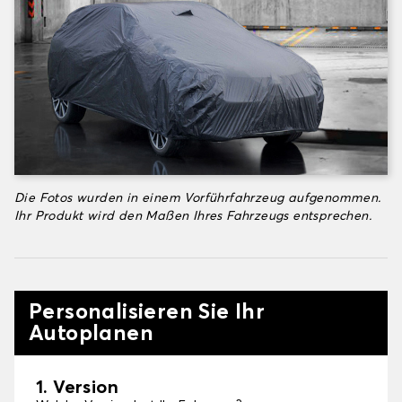
Die Fotos wurden in einem Vorführfahrzeug aufgenommen.
Ihr Produkt wird den Maßen Ihres Fahrzeugs entsprechen.
Personalisieren Sie Ihr
Autoplanen
1. Version