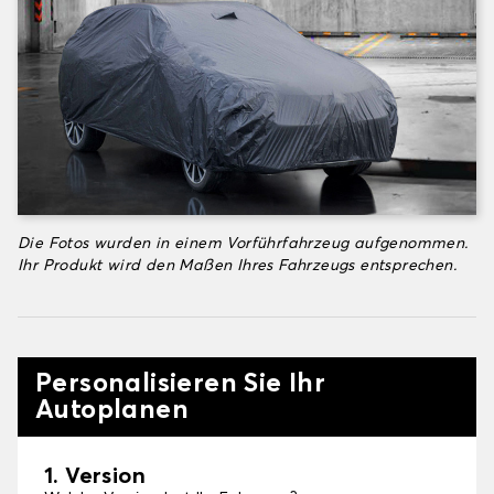
Die Fotos wurden in einem Vorführfahrzeug aufgenommen.
Ihr Produkt wird den Maßen Ihres Fahrzeugs entsprechen.
Personalisieren Sie Ihr
Autoplanen
1. Version