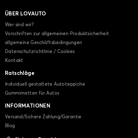
ÜBER LOVAUTO
Wer sind wir?
Vorschriften zur allgemeinen Produktsicherheit
allgemeine Geschäftsbedingungen
Datenschutzrichtlinie / Cookies
Kontakt
Ratschläge
Individuell gestaltete Autoteppiche
Gummimatten für Autos
INFORMATIONEN
Versand/Sichere Zahlung/Garantie
Blog