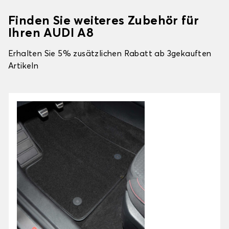
Finden Sie weiteres Zubehör für
Ihren AUDI A8
Erhalten Sie 5% zusätzlichen Rabatt ab 3gekauften
Artikeln