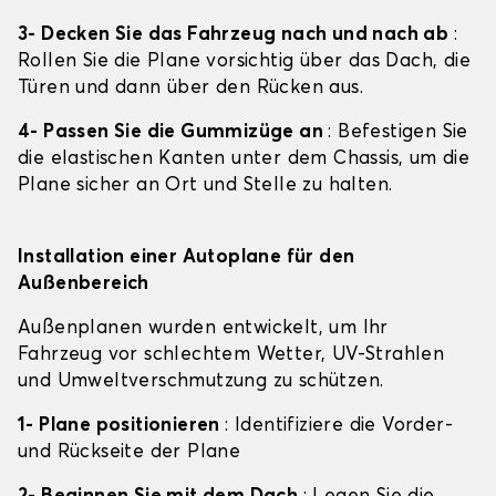
3- Decken Sie das Fahrzeug nach und nach ab
:
Rollen Sie die Plane vorsichtig über das Dach, die
Türen und dann über den Rücken aus.
4- Passen Sie die Gummizüge an
: Befestigen Sie
die elastischen Kanten unter dem Chassis, um die
Plane sicher an Ort und Stelle zu halten.
Installation einer Autoplane für den
Außenbereich
Außenplanen wurden entwickelt, um Ihr
Fahrzeug vor schlechtem Wetter, UV-Strahlen
und Umweltverschmutzung zu schützen.
1- Plane positionieren
: Identifiziere die Vorder-
und Rückseite der Plane