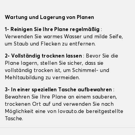
Wartung und Lagerung von Planen
1- Reinigen Sie Ihre Plane regelmäßig
:
Verwenden Sie warmes Wasser und milde Seife,
um Staub und Flecken zu entfernen.
2- Vollständig trocknen lassen
: Bevor Sie die
Plane lagern, stellen Sie sicher, dass sie
vollständig trocken ist, um Schimmel- und
Mehltaubildung zu vermeiden.
3- In einer speziellen Tasche aufbewahren
:
Bewahren Sie Ihre Plane an einem sauberen,
trockenen Ort auf und verwenden Sie nach
Möglichkeit eine von lovauto.de bereitgestellte
Tasche.