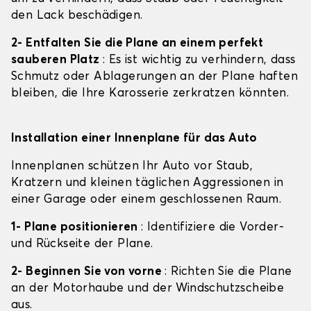
den Lack beschädigen.
2- Entfalten Sie die Plane an einem perfekt
sauberen Platz
: Es ist wichtig zu verhindern, dass
Schmutz oder Ablagerungen an der Plane haften
bleiben, die Ihre Karosserie zerkratzen könnten.
Installation einer Innenplane für das Auto
Innenplanen schützen Ihr Auto vor Staub,
Kratzern und kleinen täglichen Aggressionen in
einer Garage oder einem geschlossenen Raum.
1- Plane positionieren
: Identifiziere die Vorder-
und Rückseite der Plane.
2- Beginnen Sie von vorne
: Richten Sie die Plane
an der Motorhaube und der Windschutzscheibe
aus.