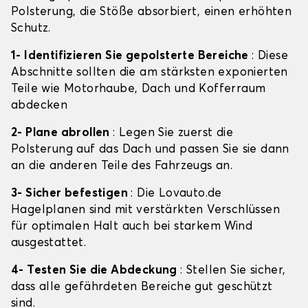
Polsterung, die Stöße absorbiert, einen erhöhten
Schutz.
1- Identifizieren Sie gepolsterte Bereiche
: Diese
Abschnitte sollten die am stärksten exponierten
Teile wie Motorhaube, Dach und Kofferraum
abdecken
2- Plane abrollen
: Legen Sie zuerst die
Polsterung auf das Dach und passen Sie sie dann
an die anderen Teile des Fahrzeugs an.
3- Sicher befestigen
: Die Lovauto.de
Hagelplanen sind mit verstärkten Verschlüssen
für optimalen Halt auch bei starkem Wind
ausgestattet.
4- Testen Sie die Abdeckung
: Stellen Sie sicher,
dass alle gefährdeten Bereiche gut geschützt
sind.