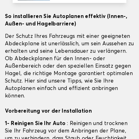
So installieren Sie Autoplanen effektiv (Innen-,
Außen- und Hagelbarriere)
Der Schutz Ihres Fahrzeugs mit einer geeigneten
Abdeckplane ist unerlässlich, um sein Aussehen zu
erhalten und seine Lebensdauer zu verlängern.
Ob Abdeckplanen für den Innen- oder
Außenbereich oder den speziellen Einsatz gegen
Hagel, die richtige Montage garantiert optimalen
Schutz. Hier sind unsere Tipps, wie Sie Ihre
Autoplanen einfach und effizient anbringen
können.
Vorbereitung vor der Installation
1- Reinigen Sie Ihr Auto
: Reinigen und trocknen
Sie Ihr Fahrzeug vor dem Anbringen der Plane,
um zu verhindern, dass Staub oder Feuchtigkeit