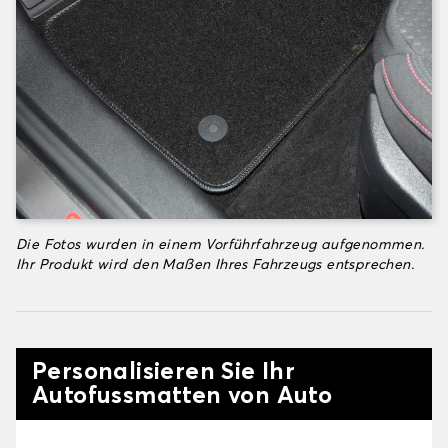
Die Fotos wurden in einem Vorführfahrzeug aufgenommen.
Ihr Produkt wird den Maßen Ihres Fahrzeugs entsprechen.
Personalisieren Sie Ihr
Autofussmatten von Auto