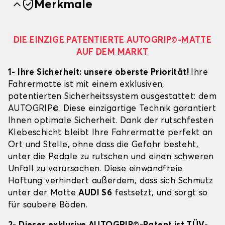
Merkmale
DIE EINZIGE PATENTIERTE AUTOGRIP©-MATTE
AUF DEM MARKT
1- Ihre Sicherheit: unsere oberste Priorität!
Ihre
Fahrermatte ist mit einem exklusiven,
patentierten Sicherheitssystem ausgestattet: dem
AUTOGRIP©. Diese einzigartige Technik garantiert
Ihnen optimale Sicherheit. Dank der rutschfesten
Klebeschicht bleibt Ihre Fahrermatte perfekt an
Ort und Stelle, ohne dass die Gefahr besteht,
unter die Pedale zu rutschen und einen schweren
Unfall zu verursachen. Diese einwandfreie
Haftung verhindert außerdem, dass sich Schmutz
unter der Matte
AUDI S6
festsetzt, und sorgt so
für saubere Böden.