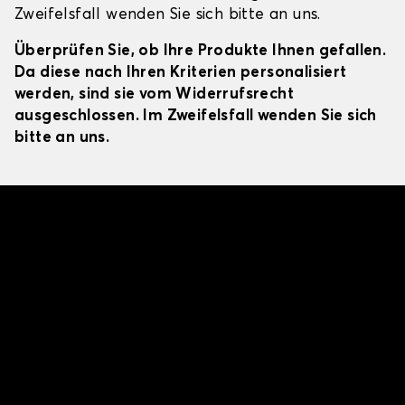
Zweifelsfall wenden Sie sich bitte an uns.
Überprüfen Sie, ob Ihre Produkte Ihnen gefallen.
Da diese nach Ihren Kriterien personalisiert
werden, sind sie vom Widerrufsrecht
ausgeschlossen. Im Zweifelsfall wenden Sie sich
bitte an uns.