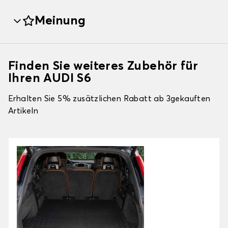
Meinung
Finden Sie weiteres Zubehör für
Ihren AUDI S6
Erhalten Sie 5% zusätzlichen Rabatt ab 3gekauften
Artikeln