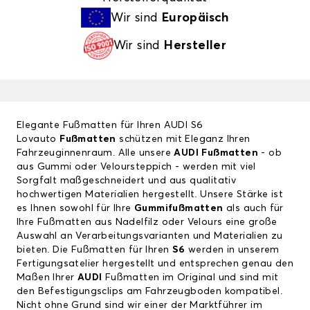
Wir sind
Europäisch
Wir sind
Hersteller
Elegante Fußmatten für Ihren AUDI S6
Lovauto
Fußmatten
schützen mit Eleganz Ihren
Fahrzeuginnenraum. Alle unsere
AUDI Fußmatten
- ob
aus Gummi oder Veloursteppich - werden mit viel
Sorgfalt maßgeschneidert und aus qualitativ
hochwertigen Materialien hergestellt. Unsere Stärke ist
es Ihnen sowohl für Ihre
Gummifußmatten
als auch für
Ihre Fußmatten aus Nadelfilz oder Velours eine große
Auswahl an Verarbeitungsvarianten und Materialien zu
bieten. Die Fußmatten für Ihren
S6
werden in unserem
Fertigungsatelier hergestellt und entsprechen genau den
Maßen Ihrer
AUDI
Fußmatten im Original und sind mit
den Befestigungsclips am Fahrzeugboden kompatibel.
Nicht ohne Grund sind wir einer der Marktführer im