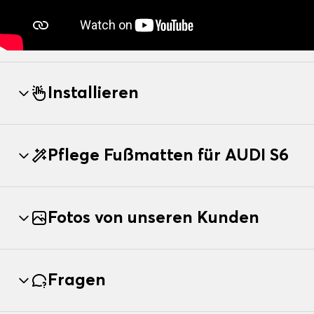
Installieren
Pflege Fußmatten für AUDI S6
Fotos von unseren Kunden
Fragen