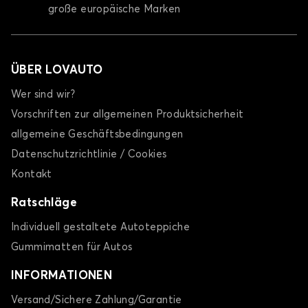
große europäische Marken
ÜBER LOVAUTO
Wer sind wir?
Vorschriften zur allgemeinen Produktsicherheit
allgemeine Geschäftsbedingungen
Datenschutzrichtlinie / Cookies
Kontakt
Ratschläge
Individuell gestaltete Autoteppiche
Gummimatten für Autos
INFORMATIONEN
Versand/Sichere Zahlung/Garantie