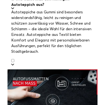
Autoteppich aus?
Autoteppiche aus Gummi sind besonders
widerstandsfähig, leicht zu reinigen und
schützen zuverlässig vor Wasser, Schnee und
Schlamm – die ideale Wahl für den intensiven
Einsatz. Autoteppiche aus Textil bieten
Komfort und Eleganz mit personalisierbaren
Ausführungen, perfekt für den täglichen
Stadtgebrauch.