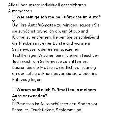
Alles über unsere individuell gestaltbaren
Automatten
Wie reinige ich meine Fußmatte im Auto?
Um Ihre Autofußmatte zu reinigen, saugen Sie
sie zunächst gründlich ab, um Staub und
Krümel zu entfernen. Reiben Sie anschließend
die Flecken mit einer Bürste und warmem
Seifenwasser oder einem speziellen
Textilreiniger. Wischen Sie mit einem feuchten
Tuch nach, um Seifenreste zu entfernen.
Lassen Sie die Matte schließlich vollständig
an der Luft trocknen, bevor Sie sie wieder ins
Fahrzeug legen.
Warum sollte ich Fußmatten in meinem
Auto verwenden?
Fußmatten im Auto schützen den Boden vor
Schmutz, Feuchtigkeit, Schlamm und