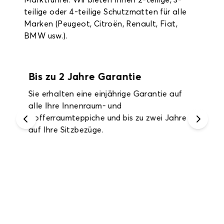
Marktführer. Wir bieten Ihnen 2-teilige, 3-
teilige oder 4-teilige Schutzmatten für alle
Marken (Peugeot, Citroën, Renault, Fiat,
BMW usw.).
Bis zu 2 Jahre Garantie
Sie erhalten eine einjährige Garantie auf
alle Ihre Innenraum- und
Kofferraumteppiche und bis zu zwei Jahre
auf Ihre Sitzbezüge.