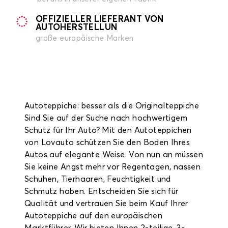
OFFIZIELLER LIEFERANT VON
AUTOHERSTELLUN
große europäische Marken
Autoteppiche: besser als die Originalteppiche
Sind Sie auf der Suche nach hochwertigem
Schutz für Ihr Auto? Mit den Autoteppichen
von Lovauto schützen Sie den Boden Ihres
Autos auf elegante Weise. Von nun an müssen
Sie keine Angst mehr vor Regentagen, nassen
Schuhen, Tierhaaren, Feuchtigkeit und
Schmutz haben. Entscheiden Sie sich für
Qualität und vertrauen Sie beim Kauf Ihrer
Autoteppiche auf den europäischen