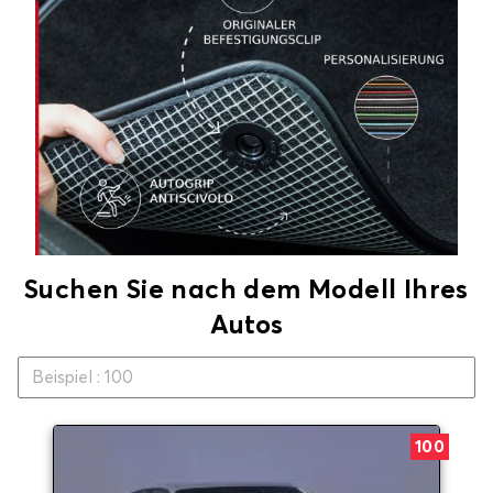
Suchen Sie nach dem Modell Ihres
Autos
100