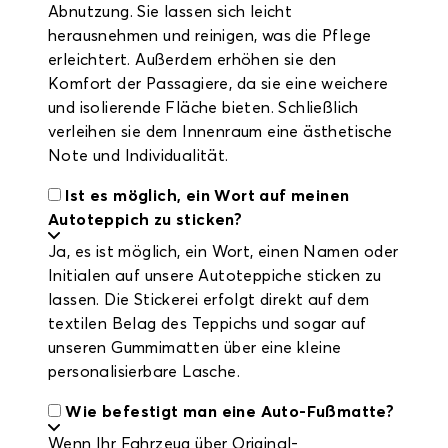
Abnutzung. Sie lassen sich leicht
herausnehmen und reinigen, was die Pflege
erleichtert. Außerdem erhöhen sie den
Komfort der Passagiere, da sie eine weichere
und isolierende Fläche bieten. Schließlich
verleihen sie dem Innenraum eine ästhetische
Note und Individualität.
Ist es möglich, ein Wort auf meinen
Autoteppich zu sticken?
Ja, es ist möglich, ein Wort, einen Namen oder
Initialen auf unsere Autoteppiche sticken zu
lassen. Die Stickerei erfolgt direkt auf dem
textilen Belag des Teppichs und sogar auf
unseren Gummimatten über eine kleine
personalisierbare Lasche.
Wie befestigt man eine Auto-Fußmatte?
Wenn Ihr Fahrzeug über Original-