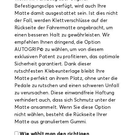
Befestigungsclips verfügt, wird auch Ihre
Matte damit ausgestattet sein. Ist dies nicht
der Fall, werden Klettverschlüsse auf der
Rückseite der Fahrermatte angebracht, um
einen besseren Halt zu gewährleisten. Wir
empfehlen Ihnen dringend, die Option
AUTOGRIP© zu wählen, um von diesem
exklusiven Patent zu profitieren, das optimale
Sicherheit garantiert. Dank dieser
rutschfesten Klebeunterlage bleibt Ihre
Matte perfekt an ihrem Platz, ohne unter die
Pedale zu rutschen und einen schweren Unfall
zu verursachen. Diese einwandfreie Haftung
verhindert auch, dass sich Schmutz unter der
Matte ansammelt. Wenn Sie diese Option
nicht wählen, besteht die Rückseite Ihrer
Matte aus granuliertem Gummi.
Wie wählt man den richtigen