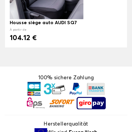
Housse siège auto AUDI SQ7
À partir de
104.12 €
100% sichere Zahlung
Herstellerqualität