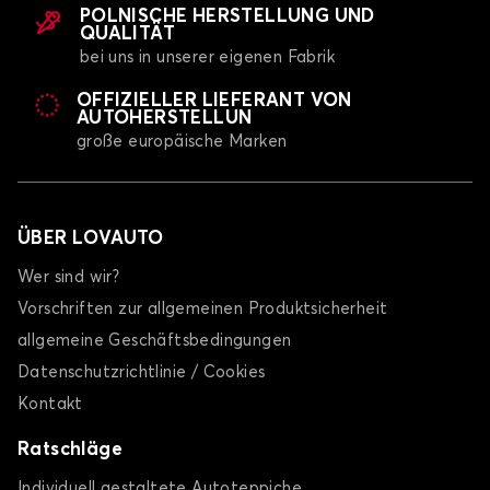
POLNISCHE HERSTELLUNG UND
QUALITÄT
bei uns in unserer eigenen Fabrik
OFFIZIELLER LIEFERANT VON
AUTOHERSTELLUN
große europäische Marken
ÜBER LOVAUTO
Wer sind wir?
Vorschriften zur allgemeinen Produktsicherheit
allgemeine Geschäftsbedingungen
Datenschutzrichtlinie / Cookies
Kontakt
Ratschläge
Individuell gestaltete Autoteppiche