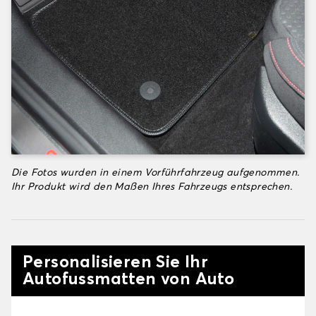
Die Fotos wurden in einem Vorführfahrzeug aufgenommen.
Ihr Produkt wird den Maßen Ihres Fahrzeugs entsprechen.
Personalisieren Sie Ihr
Autofussmatten von Auto