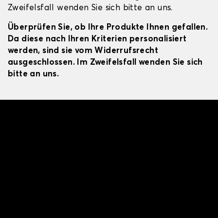
Zweifelsfall wenden Sie sich bitte an uns.
Überprüfen Sie, ob Ihre Produkte Ihnen gefallen.
Da diese nach Ihren Kriterien personalisiert
werden, sind sie vom Widerrufsrecht
ausgeschlossen. Im Zweifelsfall wenden Sie sich
bitte an uns.