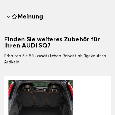
Meinung
Finden Sie weiteres Zubehör für
Ihren AUDI SQ7
Erhalten Sie 5% zusätzlichen Rabatt ab 3gekauften
Artikeln