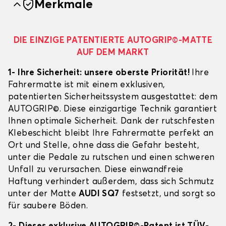
Merkmale
DIE EINZIGE PATENTIERTE AUTOGRIP©-MATTE
AUF DEM MARKT
1- Ihre Sicherheit: unsere oberste Priorität!
Ihre
Fahrermatte ist mit einem exklusiven,
patentierten Sicherheitssystem ausgestattet: dem
AUTOGRIP©. Diese einzigartige Technik garantiert
Ihnen optimale Sicherheit. Dank der rutschfesten
Klebeschicht bleibt Ihre Fahrermatte perfekt an
Ort und Stelle, ohne dass die Gefahr besteht,
unter die Pedale zu rutschen und einen schweren
Unfall zu verursachen. Diese einwandfreie
Haftung verhindert außerdem, dass sich Schmutz
unter der Matte
AUDI SQ7
festsetzt, und sorgt so
für saubere Böden.