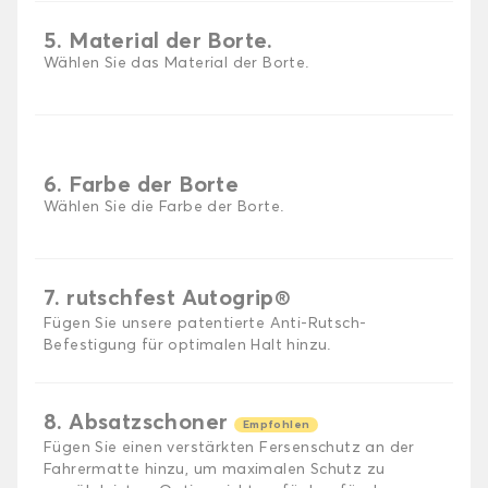
5. Material der Borte.
Wählen Sie das Material der Borte.
6. Farbe der Borte
Wählen Sie die Farbe der Borte.
7. rutschfest Autogrip®
Fügen Sie unsere patentierte Anti-Rutsch-
Befestigung für optimalen Halt hinzu.
8. Absatzschoner
Empfohlen
Fügen Sie einen verstärkten Fersenschutz an der
Fahrermatte hinzu, um maximalen Schutz zu