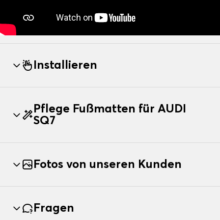
Installieren
Pflege Fußmatten für AUDI
SQ7
Fotos von unseren Kunden
Fragen