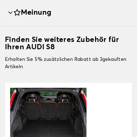
Meinung
Finden Sie weiteres Zubehör für
Ihren AUDI S8
Erhalten Sie 5% zusätzlichen Rabatt ab 3gekauften
Artikeln