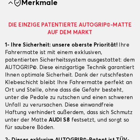
Merkmale
DIE EINZIGE PATENTIERTE AUTOGRIP©-MATTE
AUF DEM MARKT
1- Ihre Sicherheit: unsere oberste Priorität!
Ihre
Fahrermatte ist mit einem exklusiven,
patentierten Sicherheitssystem ausgestattet: dem
AUTOGRIP©. Diese einzigartige Technik garantiert
Ihnen optimale Sicherheit. Dank der rutschfesten
Klebeschicht bleibt Ihre Fahrermatte perfekt an
Ort und Stelle, ohne dass die Gefahr besteht,
unter die Pedale zu rutschen und einen schweren
Unfall zu verursachen. Diese einwandfreie
Haftung verhindert außerdem, dass sich Schmutz
unter der Matte
AUDI S8
festsetzt, und sorgt so
für saubere Böden.