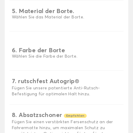
5. Material der Borte.
Wählen Sie das Material der Borte.
6. Farbe der Borte
Wählen Sie die Farbe der Borte.
7. rutschfest Autogrip®
Fügen Sie unsere patentierte Anti-Rutsch-
Befestigung für optimalen Halt hinzu.
8. Absatzschoner
Empfohlen
Fügen Sie einen verstärkten Fersenschutz an der
Fahrermatte hinzu, um maximalen Schutz zu