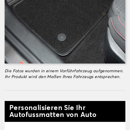
Die Fotos wurden in einem Vorführfahrzeug aufgenommen.
Ihr Produkt wird den Maßen Ihres Fahrzeugs entsprechen.
Personalisieren Sie Ihr
Autofussmatten von Auto