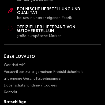
POLNISCHE HERSTELLUNG UND
QUALITÄT
bei uns in unserer eigenen Fabrik
OFFIZIELLER LIEFERANT VON
AUTOHERSTELLUN
große europäische Marken
ÜBER LOVAUTO
Wer sind wir?
Vorschriften zur allgemeinen Produktsicherheit
allgemeine Geschäftsbedingungen
Datenschutzrichtlinie / Cookies
Kontakt
Ratschläge