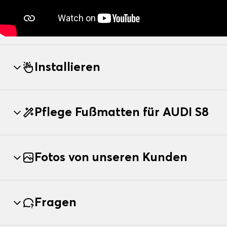
Installieren
Pflege Fußmatten für AUDI S8
Fotos von unseren Kunden
Fragen