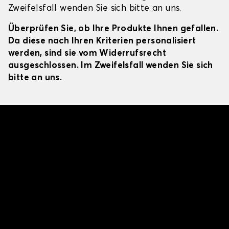
Zweifelsfall wenden Sie sich bitte an uns.
Überprüfen Sie, ob Ihre Produkte Ihnen gefallen.
Da diese nach Ihren Kriterien personalisiert
werden, sind sie vom Widerrufsrecht
ausgeschlossen. Im Zweifelsfall wenden Sie sich
bitte an uns.