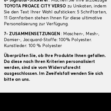
6- Signatur-Stickerei
: Machen Sie Ihre sitzbezüge
TOYOTA PROACE CITY VERSO
zu Unikaten, indem
Sie den Text Ihrer Wahl aufsticken: 5 Schriftarten,
11 Garnfarben stehen Ihnen für diese ultimative
Personalisierung zur Verfügung.
7- ZUSAMMENSETZUNGEN
: Maschen-, Mesh-,
Damier-, Jacquard-Stoffe: 100% Polyester.
Kunstleder: 100 % Polyester
Überprüfen Sie, ob Ihre Produkte Ihnen gefallen.
Da diese nach Ihren Kriterien personalisiert
werden, sind sie vom Widerrufsrecht
ausgeschlossen. Im Zweifelsfall wenden Sie sich
bitte an uns.