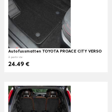
Autofussmatten TOYOTA PROACE CITY VERSO
À partir de
24.49 €