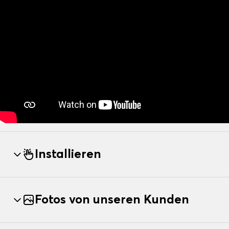
Installieren
Fotos von unseren Kunden