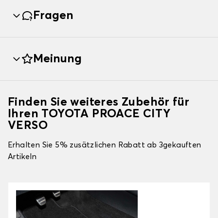
Fragen
Meinung
Finden Sie weiteres Zubehör für
Ihren TOYOTA PROACE CITY
VERSO
Erhalten Sie 5% zusätzlichen Rabatt ab 3gekauften
Artikeln