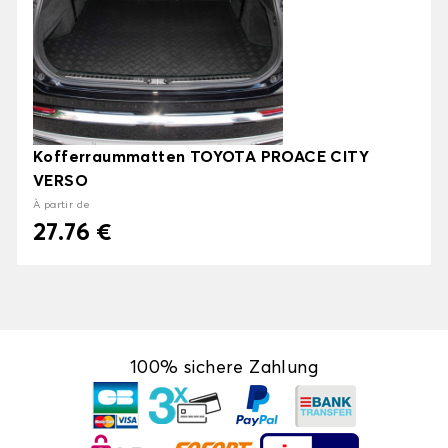
Kofferraummatten TOYOTA PROACE CITY
VERSO
À partir de
27.76 €
100% sichere Zahlung