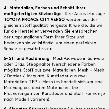
4- Materialien, Farben und Schnitt Ihrer
maßgefertigten Sitzbezüge
: Ihre Autositzbezüge
TOYOTA PROACE CITY VERSO
werden aus der
gleichen Stoffqualität hergestellt wie die, die wir
für die Hersteller verwenden. Sie entsprechen
der ursprünglichen Form Ihrer Sitze und
bedecken sie vollständig, um einen perfekten
Schutz zu gewährleisten.
5- Stil und Ausführung
: Mesh-Gewebe in Schwarz
oder Grau, Steppnähte (verschiedene Farben
möglich), Stoff aus zwei Materialien: Mesh + Mesh
/ Damier / Jacquard, Kunstleder aus zwei
Materialien: TEP + Mesh (es handelt sich um eine
Mischung aus beiden Materialien. Die
Platzierungen von Kunstleder und Stoff können je
nach Modell variieren).