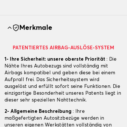
Merkmale
PATENTIERTES AIRBAG-AUSLÖSE-SYSTEM
1- Ihre Sicherheit: unsere oberste Priorität
: Die
Nähte Ihres Autobezugs sind vollständig mit
Airbags kompatibel und geben diese bei einem
Aufprall frei. Das Sicherheitssystem wird
ausgelöst und erfüllt sofort seine Funktionen. Die
einzigartige Besonderheit unseres Patents liegt in
dieser sehr speziellen Nahttechnik.
2- Allgemeine Beschreibung
: Ihre
maßgefertigten Autositzbezüge werden in
unseren eigenen Werkstätten vollständig von