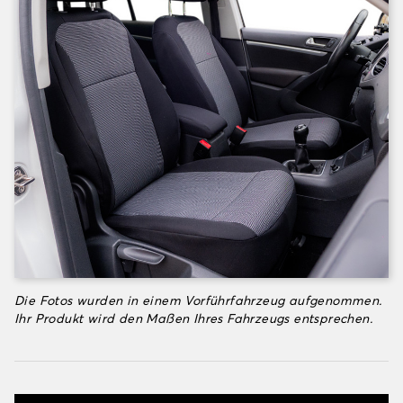
Die Fotos wurden in einem Vorführfahrzeug aufgenommen.
Ihr Produkt wird den Maßen Ihres Fahrzeugs entsprechen.