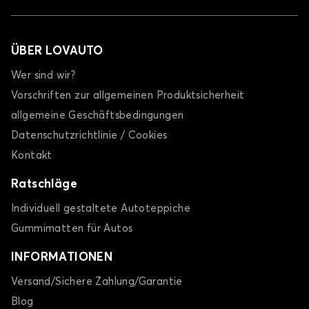
ÜBER LOVAUTO
Wer sind wir?
Vorschriften zur allgemeinen Produktsicherheit
allgemeine Geschäftsbedingungen
Datenschutzrichtlinie / Cookies
Kontakt
Ratschläge
Individuell gestaltete Autoteppiche
Gummimatten für Autos
INFORMATIONEN
Versand/Sichere Zahlung/Garantie
Blog