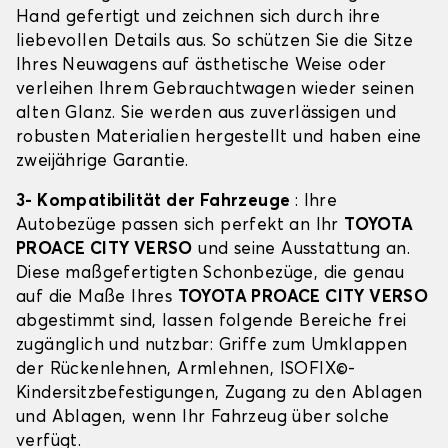
Hand gefertigt und zeichnen sich durch ihre
liebevollen Details aus. So schützen Sie die Sitze
Ihres Neuwagens auf ästhetische Weise oder
verleihen Ihrem Gebrauchtwagen wieder seinen
alten Glanz. Sie werden aus zuverlässigen und
robusten Materialien hergestellt und haben eine
zweijährige Garantie.
3- Kompatibilität der Fahrzeuge
: Ihre
Autobezüge passen sich perfekt an Ihr
TOYOTA
PROACE CITY VERSO
und seine Ausstattung an.
Diese maßgefertigten Schonbezüge, die genau
auf die Maße Ihres
TOYOTA PROACE CITY VERSO
abgestimmt sind, lassen folgende Bereiche frei
zugänglich und nutzbar: Griffe zum Umklappen
der Rückenlehnen, Armlehnen, ISOFIX©-
Kindersitzbefestigungen, Zugang zu den Ablagen
und Ablagen, wenn Ihr Fahrzeug über solche
verfügt.