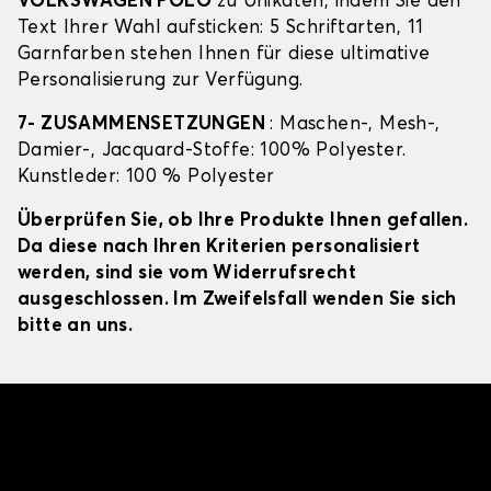
VOLKSWAGEN POLO
zu Unikaten, indem Sie den
Text Ihrer Wahl aufsticken: 5 Schriftarten, 11
Garnfarben stehen Ihnen für diese ultimative
Personalisierung zur Verfügung.
7- ZUSAMMENSETZUNGEN
: Maschen-, Mesh-,
Damier-, Jacquard-Stoffe: 100% Polyester.
Kunstleder: 100 % Polyester
Überprüfen Sie, ob Ihre Produkte Ihnen gefallen.
Da diese nach Ihren Kriterien personalisiert
werden, sind sie vom Widerrufsrecht
ausgeschlossen. Im Zweifelsfall wenden Sie sich
bitte an uns.