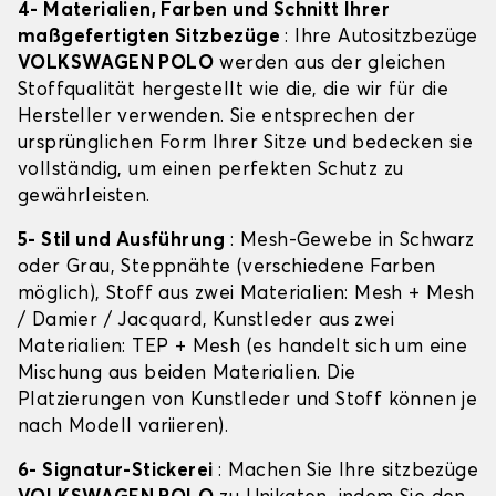
4- Materialien, Farben und Schnitt Ihrer
maßgefertigten Sitzbezüge
: Ihre Autositzbezüge
VOLKSWAGEN POLO
werden aus der gleichen
Stoffqualität hergestellt wie die, die wir für die
Hersteller verwenden. Sie entsprechen der
ursprünglichen Form Ihrer Sitze und bedecken sie
vollständig, um einen perfekten Schutz zu
gewährleisten.
5- Stil und Ausführung
: Mesh-Gewebe in Schwarz
oder Grau, Steppnähte (verschiedene Farben
möglich), Stoff aus zwei Materialien: Mesh + Mesh
/ Damier / Jacquard, Kunstleder aus zwei
Materialien: TEP + Mesh (es handelt sich um eine
Mischung aus beiden Materialien. Die
Platzierungen von Kunstleder und Stoff können je
nach Modell variieren).
6- Signatur-Stickerei
: Machen Sie Ihre sitzbezüge