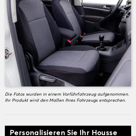
Die Fotos wurden in einem Vorführfahrzeug aufgenommen.
Ihr Produkt wird den Maßen Ihres Fahrzeugs entsprechen.
Personalisieren Sie Ihr Housse