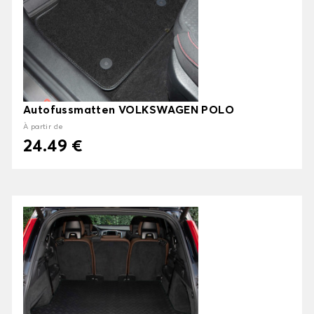
Autofussmatten VOLKSWAGEN POLO
À partir de
24.49 €