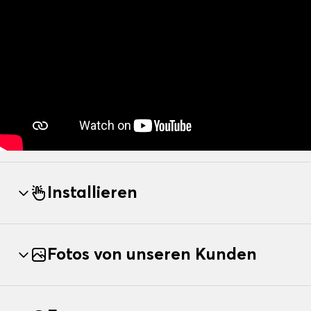
Installieren
Fotos von unseren Kunden