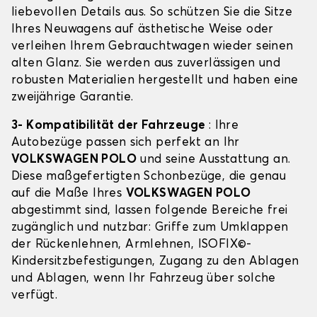
liebevollen Details aus. So schützen Sie die Sitze
Ihres Neuwagens auf ästhetische Weise oder
verleihen Ihrem Gebrauchtwagen wieder seinen
alten Glanz. Sie werden aus zuverlässigen und
robusten Materialien hergestellt und haben eine
zweijährige Garantie.
3- Kompatibilität der Fahrzeuge
: Ihre
Autobezüge passen sich perfekt an Ihr
VOLKSWAGEN POLO
und seine Ausstattung an.
Diese maßgefertigten Schonbezüge, die genau
auf die Maße Ihres
VOLKSWAGEN POLO
abgestimmt sind, lassen folgende Bereiche frei
zugänglich und nutzbar: Griffe zum Umklappen
der Rückenlehnen, Armlehnen, ISOFIX©-
Kindersitzbefestigungen, Zugang zu den Ablagen
und Ablagen, wenn Ihr Fahrzeug über solche
verfügt.