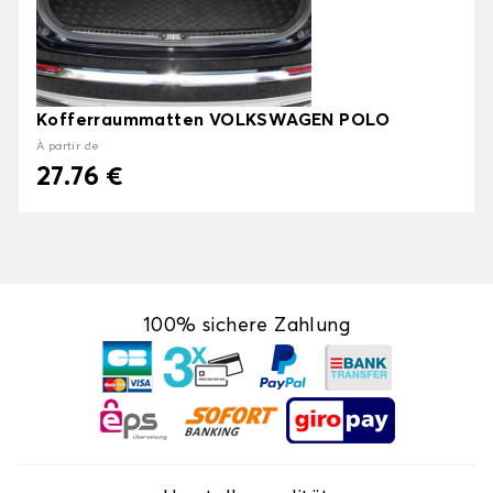
Kofferraummatten VOLKSWAGEN POLO
À partir de
27.76 €
100% sichere Zahlung