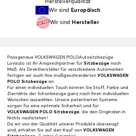
Herstellerqualität
Wir sind
Europäisch
Wir sind
Hersteller
Passgenaue VOLKSWAGEN POLOAutositzbezüge
Lovauto ist Ihr Ansprechpartner für
Sitzbezüge
nach
Maß. Als Direkthersteller für verschiedene Automarken
fertigen wir auch Ihre maßgeschneiderten
VOLKSWAGEN
POLO Sitzbezüge
an.
Für einen individuellen Touch können Sie Stoff, Farbe und
Ziernähte der Schonbezüge ganz nach Ihren individuellen
Wünschen auswählen. Unsere patentierten Systeme
sorgen für eine optimale Sicherheit und für
VOLKSWAGEN POLO Sitzbezüge
, die den Originalen in
Nichts nachstehen!
Da wir von der Qualität unserer Produkte überzeugt
sind, erhalten Sie auf den Kauf von
VOLKSWAGEN