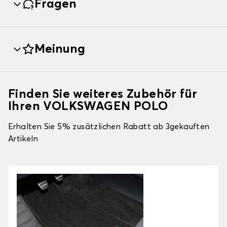
Fragen
Meinung
Finden Sie weiteres Zubehör für
Ihren VOLKSWAGEN POLO
Erhalten Sie 5% zusätzlichen Rabatt ab 3gekauften
Artikeln