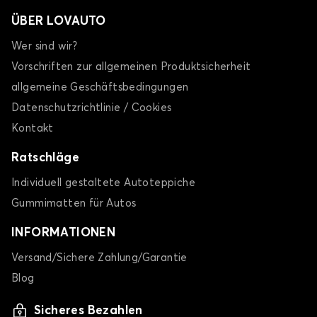
ÜBER LOVAUTO
Wer sind wir?
Vorschriften zur allgemeinen Produktsicherheit
allgemeine Geschäftsbedingungen
Datenschutzrichtlinie / Cookies
Kontakt
Ratschläge
Individuell gestaltete Autoteppiche
Gummimatten für Autos
INFORMATIONEN
Versand/Sichere Zahlung/Garantie
Blog
Sicheres Bezahlen