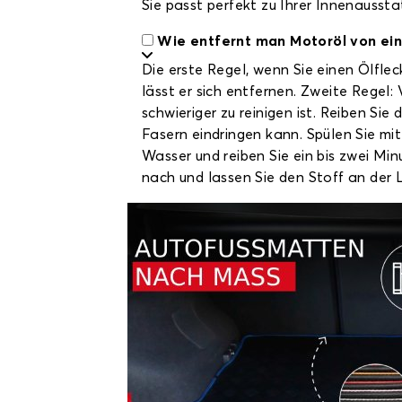
Sie passt perfekt zu Ihrer Innenaussta
Wie entfernt man Motoröl von ei
Die erste Regel, wenn Sie einen Ölfleck
lässt er sich entfernen. Zweite Regel
schwieriger zu reinigen ist. Reiben Si
Fasern eindringen kann. Spülen Sie mi
Wasser und reiben Sie ein bis zwei Mi
nach und lassen Sie den Stoff an der 