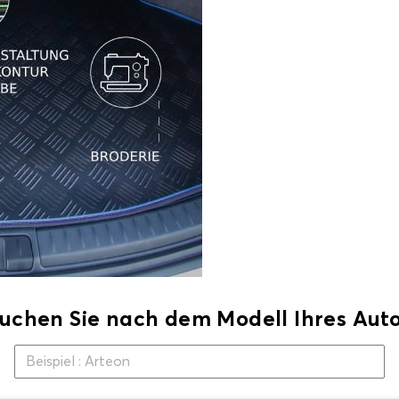
uchen Sie nach dem Modell Ihres Aut