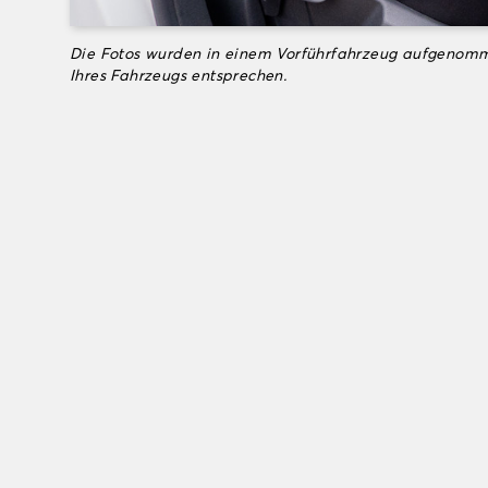
Die Fotos wurden in einem Vorführfahrzeug aufgenomm
Ihres Fahrzeugs entsprechen.