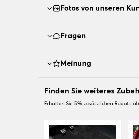
Fotos von unseren Ku
Fragen
Meinung
Finden Sie weiteres Zub
Erhalten Sie 5% zusätzlichen Rabatt ab