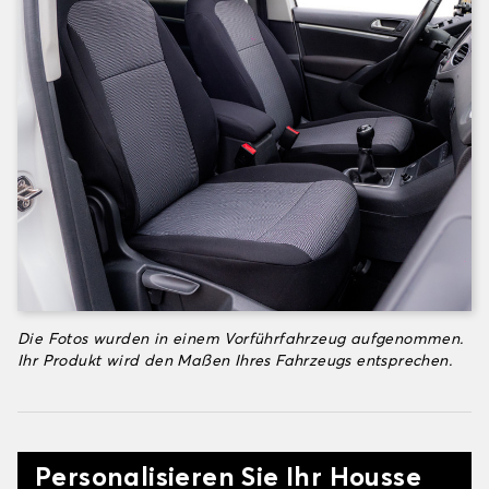
Die Fotos wurden in einem Vorführfahrzeug aufgenommen.
Ihr Produkt wird den Maßen Ihres Fahrzeugs entsprechen.
Personalisieren Sie Ihr Housse