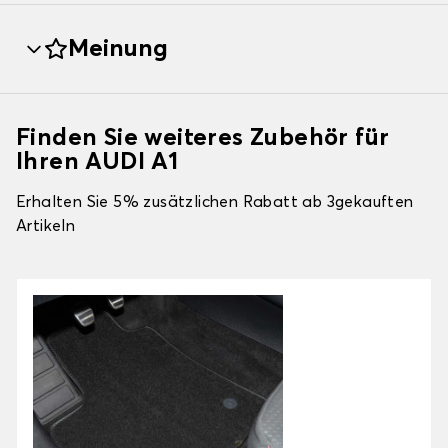
Meinung
Finden Sie weiteres Zubehör für
Ihren AUDI A1
Erhalten Sie 5% zusätzlichen Rabatt ab 3gekauften
Artikeln