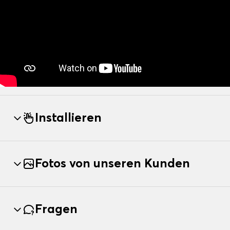
Installieren
Fotos von unseren Kunden
Fragen