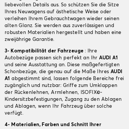
liebevollen Details aus. So schützen Sie die Sitze
Ihres Neuwagens auf ästhetische Weise oder
verleihen Ihrem Gebrauchtwagen wieder seinen
alten Glanz. Sie werden aus zuverlässigen und
robusten Materialien hergestellt und haben eine
zweijährige Garantie.
3- Kompatibilität der Fahrzeuge
: Ihre
Autobezüge passen sich perfekt an Ihr
AUDI A1
und seine Ausstattung an. Diese maßgefertigten
Schonbezüge, die genau auf die Maße Ihres
AUDI
A1
abgestimmt sind, lassen folgende Bereiche frei
zugänglich und nutzbar: Griffe zum Umklappen
der Rückenlehnen, Armlehnen, ISOFIX©-
Kindersitzbefestigungen, Zugang zu den Ablagen
und Ablagen, wenn Ihr Fahrzeug über solche
verfügt.
4- Materialien, Farben und Schnitt Ihrer