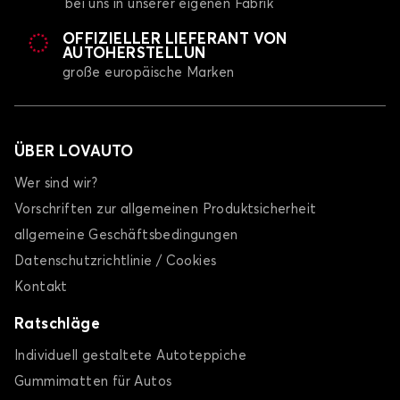
bei uns in unserer eigenen Fabrik
OFFIZIELLER LIEFERANT VON
AUTOHERSTELLUN
große europäische Marken
ÜBER LOVAUTO
Wer sind wir?
Vorschriften zur allgemeinen Produktsicherheit
allgemeine Geschäftsbedingungen
Datenschutzrichtlinie / Cookies
Kontakt
Ratschläge
Individuell gestaltete Autoteppiche
Gummimatten für Autos