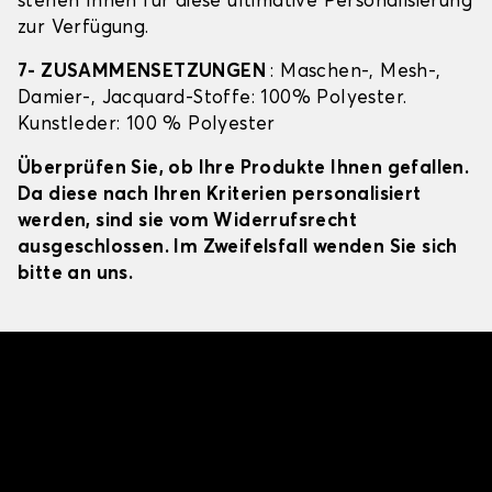
stehen Ihnen für diese ultimative Personalisierung
zur Verfügung.
7- ZUSAMMENSETZUNGEN
: Maschen-, Mesh-,
Damier-, Jacquard-Stoffe: 100% Polyester.
Kunstleder: 100 % Polyester
Überprüfen Sie, ob Ihre Produkte Ihnen gefallen.
Da diese nach Ihren Kriterien personalisiert
werden, sind sie vom Widerrufsrecht
ausgeschlossen. Im Zweifelsfall wenden Sie sich
bitte an uns.