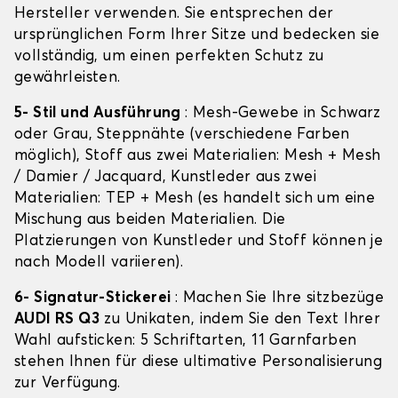
Hersteller verwenden. Sie entsprechen der
ursprünglichen Form Ihrer Sitze und bedecken sie
vollständig, um einen perfekten Schutz zu
gewährleisten.
5- Stil und Ausführung
: Mesh-Gewebe in Schwarz
oder Grau, Steppnähte (verschiedene Farben
möglich), Stoff aus zwei Materialien: Mesh + Mesh
/ Damier / Jacquard, Kunstleder aus zwei
Materialien: TEP + Mesh (es handelt sich um eine
Mischung aus beiden Materialien. Die
Platzierungen von Kunstleder und Stoff können je
nach Modell variieren).
6- Signatur-Stickerei
: Machen Sie Ihre sitzbezüge
AUDI RS Q3
zu Unikaten, indem Sie den Text Ihrer
Wahl aufsticken: 5 Schriftarten, 11 Garnfarben
stehen Ihnen für diese ultimative Personalisierung
zur Verfügung.