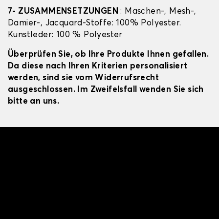
7- ZUSAMMENSETZUNGEN
: Maschen-, Mesh-,
Damier-, Jacquard-Stoffe: 100% Polyester.
Kunstleder: 100 % Polyester
Überprüfen Sie, ob Ihre Produkte Ihnen gefallen.
Da diese nach Ihren Kriterien personalisiert
werden, sind sie vom Widerrufsrecht
ausgeschlossen. Im Zweifelsfall wenden Sie sich
bitte an uns.