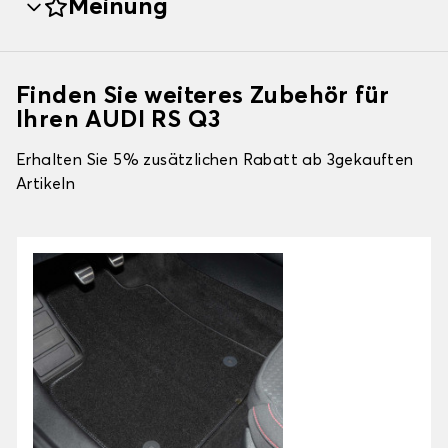
Meinung
Finden Sie weiteres Zubehör für
Ihren AUDI RS Q3
Erhalten Sie 5% zusätzlichen Rabatt ab 3gekauften
Artikeln