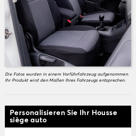
Die Fotos wurden in einem Vorführfahrzeug aufgenommen.
Ihr Produkt wird den Maßen Ihres Fahrzeugs entsprechen.
Personalisieren Sie Ihr Housse
siège auto