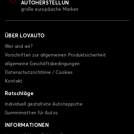
AUTOHERSTELLUN
große europäische Marken
ÜBER LOVAUTO
Wer sind wir?
Vorschriften zur allgemeinen Produktsicherheit
allgemeine Geschäftsbedingungen
Datenschutzrichtlinie / Cookies
Kontakt
Ratschläge
Individuell gestaltete Autoteppiche
Gummimatten für Autos
INFORMATIONEN