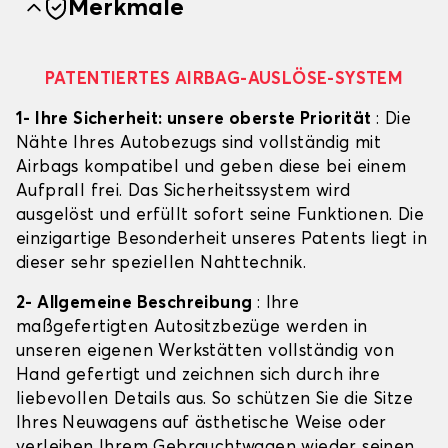
Merkmale
PATENTIERTES AIRBAG-AUSLÖSE-SYSTEM
1- Ihre Sicherheit: unsere oberste Priorität
: Die
Nähte Ihres Autobezugs sind vollständig mit
Airbags kompatibel und geben diese bei einem
Aufprall frei. Das Sicherheitssystem wird
ausgelöst und erfüllt sofort seine Funktionen. Die
einzigartige Besonderheit unseres Patents liegt in
dieser sehr speziellen Nahttechnik.
2- Allgemeine Beschreibung
: Ihre
maßgefertigten Autositzbezüge werden in
unseren eigenen Werkstätten vollständig von
Hand gefertigt und zeichnen sich durch ihre
liebevollen Details aus. So schützen Sie die Sitze
Ihres Neuwagens auf ästhetische Weise oder
verleihen Ihrem Gebrauchtwagen wieder seinen