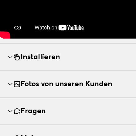
Installieren
Fotos von unseren Kunden
Fragen