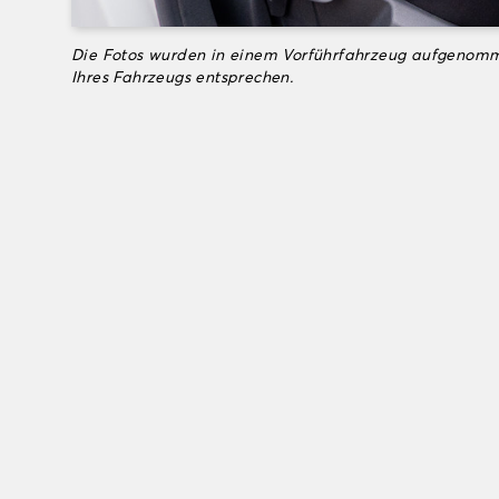
Die Fotos wurden in einem Vorführfahrzeug aufgenomm
Ihres Fahrzeugs entsprechen.