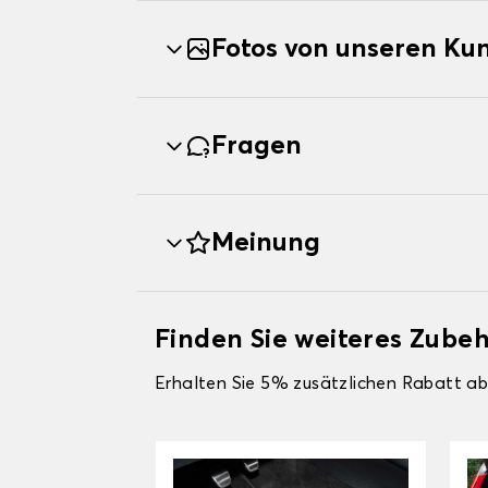
Fotos von unseren Ku
Fragen
Meinung
Finden Sie weiteres Zubeh
Erhalten Sie 5% zusätzlichen Rabatt ab