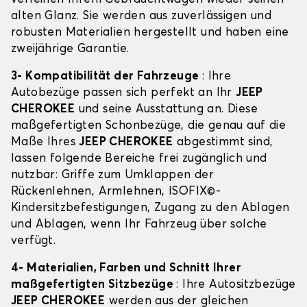
alten Glanz. Sie werden aus zuverlässigen und
robusten Materialien hergestellt und haben eine
zweijährige Garantie.
3- Kompatibilität der Fahrzeuge
: Ihre
Autobezüge passen sich perfekt an Ihr
JEEP
CHEROKEE
und seine Ausstattung an. Diese
maßgefertigten Schonbezüge, die genau auf die
Maße Ihres
JEEP CHEROKEE
abgestimmt sind,
lassen folgende Bereiche frei zugänglich und
nutzbar: Griffe zum Umklappen der
Rückenlehnen, Armlehnen, ISOFIX©-
Kindersitzbefestigungen, Zugang zu den Ablagen
und Ablagen, wenn Ihr Fahrzeug über solche
verfügt.
4- Materialien, Farben und Schnitt Ihrer
maßgefertigten Sitzbezüge
: Ihre Autositzbezüge
JEEP CHEROKEE
werden aus der gleichen