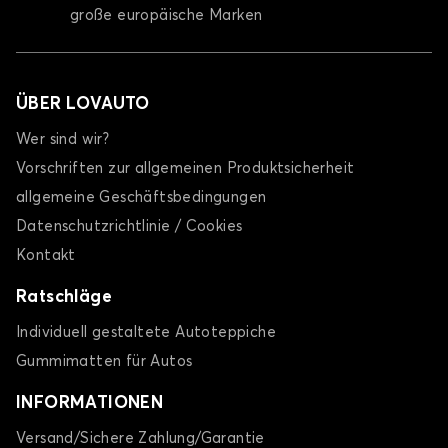
große europäische Marken
ÜBER LOVAUTO
Wer sind wir?
Vorschriften zur allgemeinen Produktsicherheit
allgemeine Geschäftsbedingungen
Datenschutzrichtlinie / Cookies
Kontakt
Ratschläge
Individuell gestaltete Autoteppiche
Gummimatten für Autos
INFORMATIONEN
Versand/Sichere Zahlung/Garantie