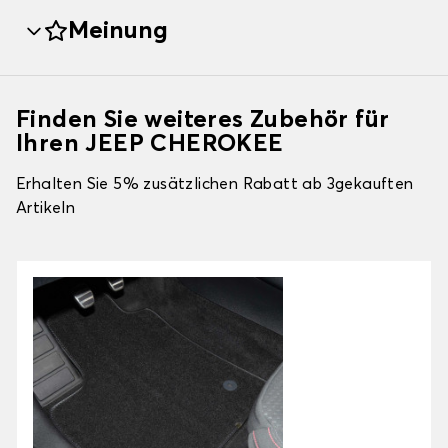
Meinung
Finden Sie weiteres Zubehör für
Ihren JEEP CHEROKEE
Erhalten Sie 5% zusätzlichen Rabatt ab 3gekauften
Artikeln