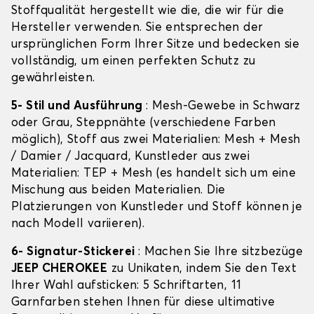
Stoffqualität hergestellt wie die, die wir für die
Hersteller verwenden. Sie entsprechen der
ursprünglichen Form Ihrer Sitze und bedecken sie
vollständig, um einen perfekten Schutz zu
gewährleisten.
5- Stil und Ausführung
: Mesh-Gewebe in Schwarz
oder Grau, Steppnähte (verschiedene Farben
möglich), Stoff aus zwei Materialien: Mesh + Mesh
/ Damier / Jacquard, Kunstleder aus zwei
Materialien: TEP + Mesh (es handelt sich um eine
Mischung aus beiden Materialien. Die
Platzierungen von Kunstleder und Stoff können je
nach Modell variieren).
6- Signatur-Stickerei
: Machen Sie Ihre sitzbezüge
JEEP CHEROKEE
zu Unikaten, indem Sie den Text
Ihrer Wahl aufsticken: 5 Schriftarten, 11
Garnfarben stehen Ihnen für diese ultimative