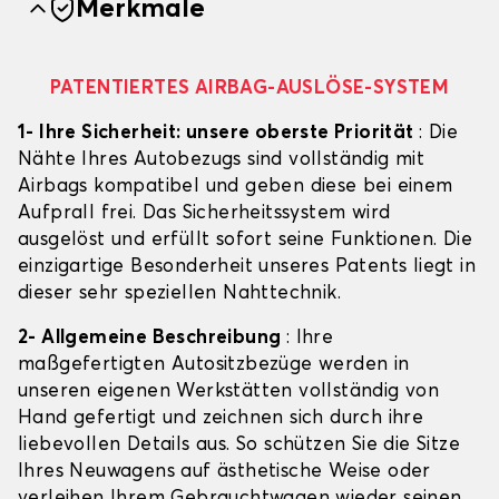
Merkmale
PATENTIERTES AIRBAG-AUSLÖSE-SYSTEM
1- Ihre Sicherheit: unsere oberste Priorität
: Die
Nähte Ihres Autobezugs sind vollständig mit
Airbags kompatibel und geben diese bei einem
Aufprall frei. Das Sicherheitssystem wird
ausgelöst und erfüllt sofort seine Funktionen. Die
einzigartige Besonderheit unseres Patents liegt in
dieser sehr speziellen Nahttechnik.
2- Allgemeine Beschreibung
: Ihre
maßgefertigten Autositzbezüge werden in
unseren eigenen Werkstätten vollständig von
Hand gefertigt und zeichnen sich durch ihre
liebevollen Details aus. So schützen Sie die Sitze
Ihres Neuwagens auf ästhetische Weise oder
verleihen Ihrem Gebrauchtwagen wieder seinen