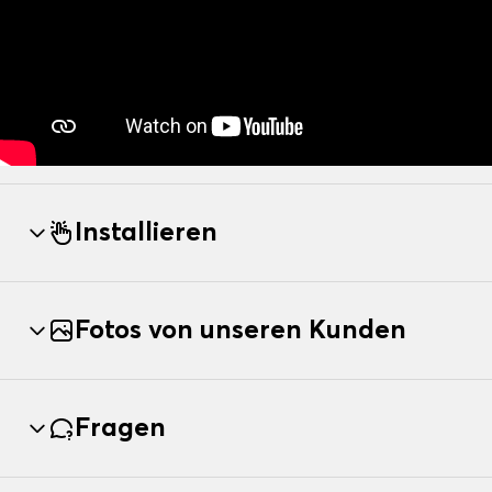
Installieren
Fotos von unseren Kunden
Fragen