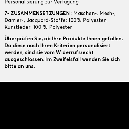
Personalisierung zur Verfügung.
7- ZUSAMMENSETZUNGEN
: Maschen-, Mesh-,
Damier-, Jacquard-Stoffe: 100% Polyester.
Kunstleder: 100 % Polyester
Überprüfen Sie, ob Ihre Produkte Ihnen gefallen.
Da diese nach Ihren Kriterien personalisiert
werden, sind sie vom Widerrufsrecht
ausgeschlossen. Im Zweifelsfall wenden Sie sich
bitte an uns.