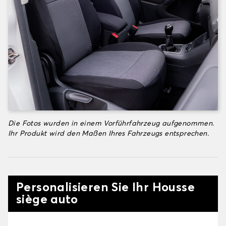
Die Fotos wurden in einem Vorführfahrzeug aufgenommen.
Ihr Produkt wird den Maßen Ihres Fahrzeugs entsprechen.
Personalisieren Sie Ihr Housse
siège auto