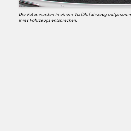
Die Fotos wurden in einem Vorführfahrzeug aufgenomm
Ihres Fahrzeugs entsprechen.