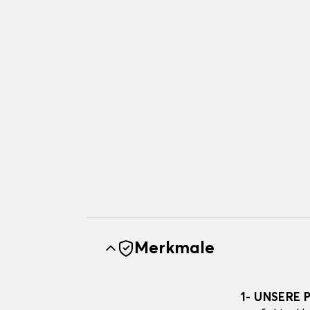
Merkmale
1- UNSERE 