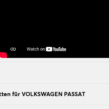
atten für VOLKSWAGEN PASSAT