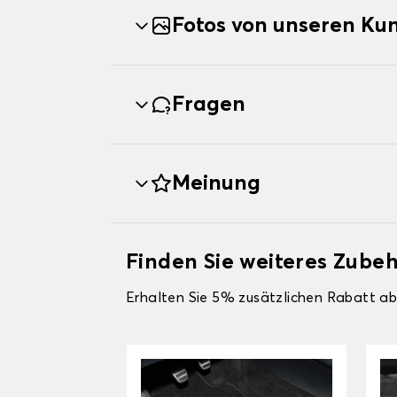
Fotos von unseren Ku
Fragen
Meinung
Finden Sie weiteres Zub
Erhalten Sie 5% zusätzlichen Rabatt ab