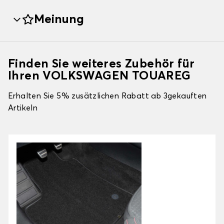
Meinung
Finden Sie weiteres Zubehör für
Ihren VOLKSWAGEN TOUAREG
Erhalten Sie 5% zusätzlichen Rabatt ab 3gekauften
Artikeln