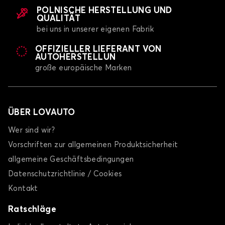
POLNISCHE HERSTELLUNG UND
QUALITÄT
bei uns in unserer eigenen Fabrik
OFFIZIELLER LIEFERANT VON
AUTOHERSTELLUN
große europäische Marken
ÜBER LOVAUTO
Wer sind wir?
Vorschriften zur allgemeinen Produktsicherheit
allgemeine Geschäftsbedingungen
Datenschutzrichtlinie / Cookies
Kontakt
Ratschläge