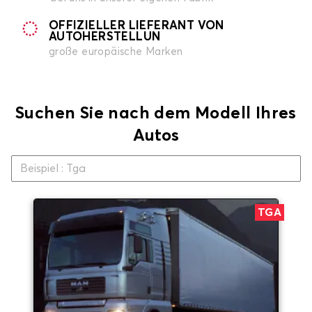
OFFIZIELLER LIEFERANT VON
AUTOHERSTELLUN
große europäische Marken
Suchen Sie nach dem Modell Ihres
Autos
TGA