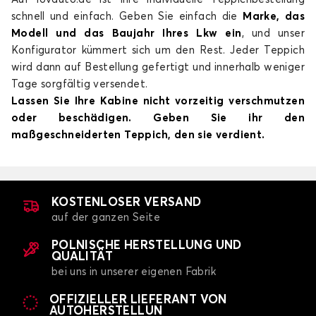
schnell und einfach. Geben Sie einfach die
Marke, das
Modell und das Baujahr Ihres Lkw ein
, und unser
Konfigurator kümmert sich um den Rest. Jeder Teppich
wird dann auf Bestellung gefertigt und innerhalb weniger
Tage sorgfältig versendet.
Lassen Sie Ihre Kabine nicht vorzeitig verschmutzen
oder beschädigen. Geben Sie ihr den
maßgeschneiderten Teppich, den sie verdient.
KOSTENLOSER VERSAND
auf der ganzen Seite
POLNISCHE HERSTELLUNG UND
QUALITÄT
bei uns in unserer eigenen Fabrik
OFFIZIELLER LIEFERANT VON
AUTOHERSTELLUN