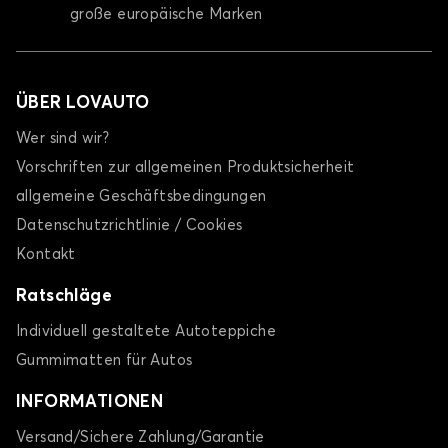
große europäische Marken
ÜBER LOVAUTO
Wer sind wir?
Vorschriften zur allgemeinen Produktsicherheit
allgemeine Geschäftsbedingungen
Datenschutzrichtlinie / Cookies
Kontakt
Ratschläge
Individuell gestaltete Autoteppiche
Gummimatten für Autos
INFORMATIONEN
Versand/Sichere Zahlung/Garantie