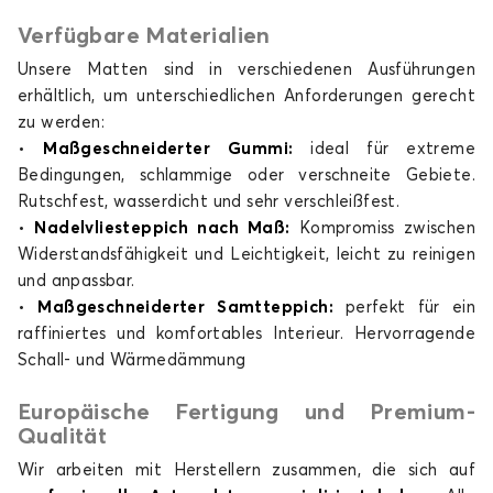
Verfügbare Materialien
Unsere Matten sind in verschiedenen Ausführungen
erhältlich, um unterschiedlichen Anforderungen gerecht
zu werden:
•
Maßgeschneiderter Gummi:
ideal für extreme
Bedingungen, schlammige oder verschneite Gebiete.
Rutschfest, wasserdicht und sehr verschleißfest.
•
Nadelvliesteppich nach Maß:
Kompromiss zwischen
Widerstandsfähigkeit und Leichtigkeit, leicht zu reinigen
und anpassbar.
•
Maßgeschneiderter Samtteppich:
perfekt für ein
raffiniertes und komfortables Interieur. Hervorragende
Schall- und Wärmedämmung
Europäische Fertigung und Premium-
Qualität
Wir arbeiten mit Herstellern zusammen, die sich auf