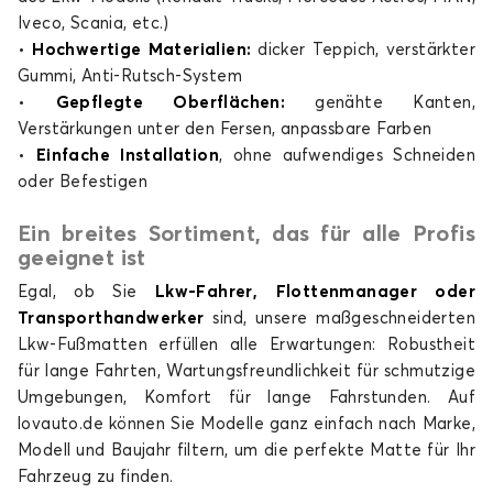
Iveco, Scania, etc.)
•
Hochwertige Materialien:
dicker Teppich, verstärkter
Gummi, Anti-Rutsch-System
•
Gepflegte Oberflächen:
genähte Kanten,
Verstärkungen unter den Fersen, anpassbare Farben
•
Einfache Installation
, ohne aufwendiges Schneiden
oder Befestigen
Ein breites Sortiment, das für alle Profis
geeignet ist
Egal, ob Sie
Lkw-Fahrer, Flottenmanager oder
Transporthandwerker
sind, unsere maßgeschneiderten
Lkw-Fußmatten erfüllen alle Erwartungen: Robustheit
für lange Fahrten, Wartungsfreundlichkeit für schmutzige
Umgebungen, Komfort für lange Fahrstunden. Auf
lovauto.de können Sie Modelle ganz einfach nach Marke,
Modell und Baujahr filtern, um die perfekte Matte für Ihr
Fahrzeug zu finden.