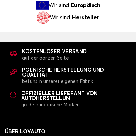
Wir sind
Europäisch
Wir sind
Hersteller
KOSTENLOSER VERSAND
auf der ganzen Seite
POLNISCHE HERSTELLUNG UND
QUALITÄT
bei uns in unserer eigenen Fabrik
OFFIZIELLER LIEFERANT VON
AUTOHERSTELLUN
große europäische Marken
ÜBER LOVAUTO