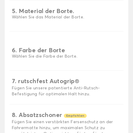
5. Material der Borte.
Wählen Sie das Material der Borte.
6. Farbe der Borte
Wählen Sie die Farbe der Borte.
7. rutschfest Autogrip®
Fügen Sie unsere patentierte Anti-Rutsch-
Befestigung für optimalen Halt hinzu.
8. Absatzschoner
Empfohlen
Fügen Sie einen verstärkten Fersenschutz an der
Fahrermatte hinzu, um maximalen Schutz zu