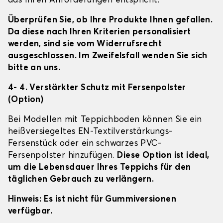
das Ihren Anforderungen entspricht.
Überprüfen Sie, ob Ihre Produkte Ihnen gefallen.
Da diese nach Ihren Kriterien personalisiert
werden, sind sie vom Widerrufsrecht
ausgeschlossen. Im Zweifelsfall wenden Sie sich
bitte an uns.
4- 4. Verstärkter Schutz mit Fersenpolster
(Option)
Bei Modellen mit Teppichboden können Sie ein
heißversiegeltes EN-Textilverstärkungs-
Fersenstück oder ein schwarzes PVC-
Fersenpolster hinzufügen.
Diese Option ist ideal,
um die Lebensdauer Ihres Teppichs für den
täglichen Gebrauch zu verlängern.
Hinweis: Es ist nicht für Gummiversionen
verfügbar.