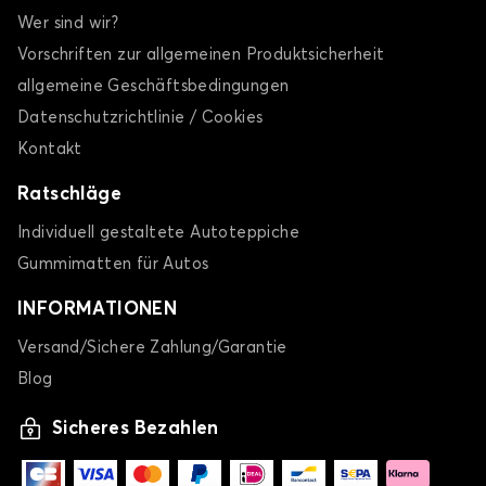
Wer sind wir?
Vorschriften zur allgemeinen Produktsicherheit
allgemeine Geschäftsbedingungen
Datenschutzrichtlinie / Cookies
Kontakt
Ratschläge
Individuell gestaltete Autoteppiche
Gummimatten für Autos
INFORMATIONEN
Versand/Sichere Zahlung/Garantie
Blog
Sicheres Bezahlen