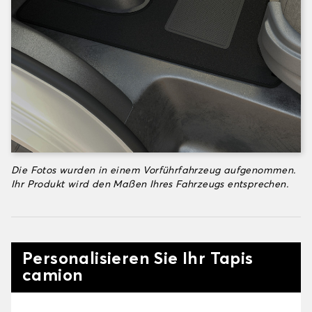
Die Fotos wurden in einem Vorführfahrzeug aufgenommen.
Ihr Produkt wird den Maßen Ihres Fahrzeugs entsprechen.
Personalisieren Sie Ihr Tapis
camion