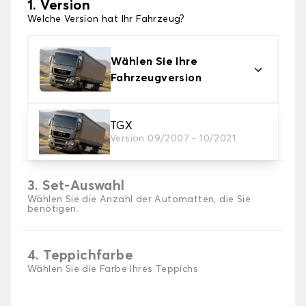
1. Version
Welche Version hat Ihr Fahrzeug?
Wählen Sie Ihre
Fahrzeugversion
2. Material
TGX
Version 09/2007 - 10/2021
Wählen Sie das Material Ihrer LKW-Matte.
3. Set-Auswahl
Wählen Sie die Anzahl der Automatten, die Sie
benötigen.
4. Teppichfarbe
Wählen Sie die Farbe Ihres Teppichs