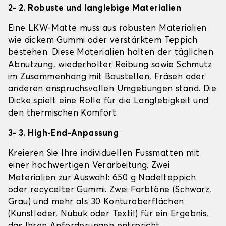
2- 2. Robuste und langlebige Materialien
Eine LKW-Matte muss aus robusten Materialien
wie dickem Gummi oder verstärktem Teppich
bestehen. Diese Materialien halten der täglichen
Abnutzung, wiederholter Reibung sowie Schmutz
im Zusammenhang mit Baustellen, Fräsen oder
anderen anspruchsvollen Umgebungen stand. Die
Dicke spielt eine Rolle für die Langlebigkeit und
den thermischen Komfort.
3- 3. High-End-Anpassung
Kreieren Sie Ihre individuellen Fussmatten mit
einer hochwertigen Verarbeitung. Zwei
Materialien zur Auswahl: 650 g Nadelteppich
oder recycelter Gummi. Zwei Farbtöne (Schwarz,
Grau) und mehr als 30 Konturoberflächen
(Kunstleder, Nubuk oder Textil) für ein Ergebnis,