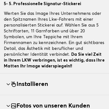
5- 5. Professionelle Signatur-Stickerei
Werten Sie das Image Ihres Unternehmens oder
den Spitznamen Ihres Lkw-Fahrers mit einer
personalisierten Stickerei auf. Wählen Sie aus 5
Schriftarten, 11 Garnfarben und über 20
Symbolen, um Ihre Teppiche mit Ihrem
Firmennamen zu kennzeichnen. Ein gut sichtbares
Detail, das Ästhetik mit beruflicher und
persönlicher Identität verbindet.
Da Sie viel Zeit
in Ihrem LKW verbringen, ist es wichtig, dass Ihre
Matten Ihr Image widerspiegeln!!
Installieren
Fotos von unseren Kunden