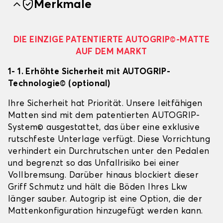
Merkmale
DIE EINZIGE PATENTIERTE AUTOGRIP©-MATTE
AUF DEM MARKT
1- 1. Erhöhte Sicherheit mit AUTOGRIP-
Technologie© (optional)
Ihre Sicherheit hat Priorität. Unsere leitfähigen
Matten sind mit dem patentierten AUTOGRIP-
System© ausgestattet, das über eine exklusive
rutschfeste Unterlage verfügt. Diese Vorrichtung
verhindert ein Durchrutschen unter den Pedalen
und begrenzt so das Unfallrisiko bei einer
Vollbremsung. Darüber hinaus blockiert dieser
Griff Schmutz und hält die Böden Ihres Lkw
länger sauber. Autogrip ist eine Option, die der
Mattenkonfiguration hinzugefügt werden kann.